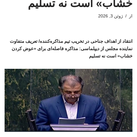
خشاب» است نه تسلیم
از
ژوئن 3, 2026
انتقاد از اهداف جناحی در تخریب تیم مذاکره‌کننده/ تعریف متفاوت
نماینده مجلس از دیپلماسی: مذاکره فاصله‌ای برای «عوض کردن
خشاب» است نه تسلیم