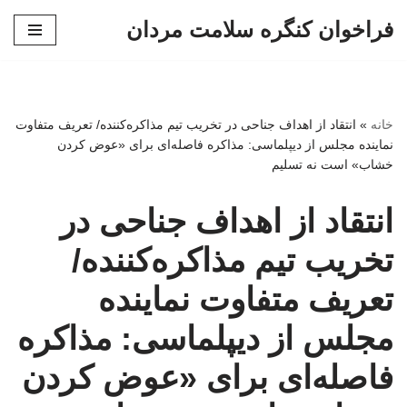
فراخوان کنگره سلامت مردان
پرش
به
محتوا
خانه
»
انتقاد از اهداف جناحی در تخریب تیم مذاکره‌کننده/ تعریف متفاوت
نماینده مجلس از دیپلماسی: مذاکره فاصله‌ای برای «عوض کردن
خشاب» است نه تسلیم
انتقاد از اهداف جناحی در
تخریب تیم مذاکره‌کننده/
تعریف متفاوت نماینده
مجلس از دیپلماسی: مذاکره
فاصله‌ای برای «عوض کردن