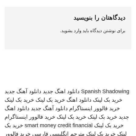
دیدگاهتان را بنویسید
برای نوشتن دیدگاه باید
وارد بشوید
.
Spanish Shadowing
دانلود اهنگ جدید
دانلود آهنگ جدید
خرید بک لینک
دانلود اهنگ
خرید بک لینک
خرید بک لینک
خرید فالوور اینستاگرام
دانلود آهنگ جدید
دانلود اهنگ
جدید
خرید بک لینک
خرید بک لینک
خرید فالوور اینستاگرام
خرید بک لینک
smart money credit financial
خرید بک
لینک
خرید بک لینک
مترجم انگلیسی فارسی
خرید فالوور