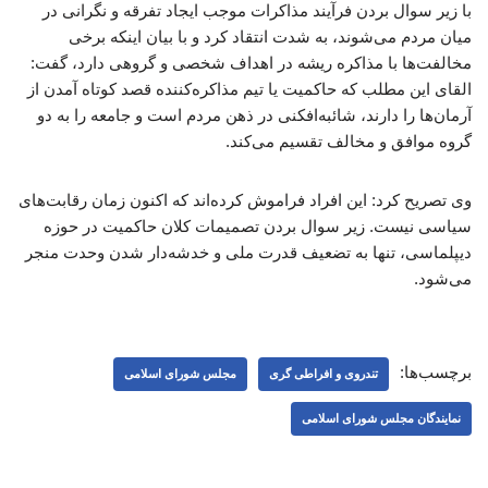
با زیر سوال بردن فرآیند مذاکرات موجب ایجاد تفرقه و نگرانی در
میان مردم می‌شوند، به شدت انتقاد کرد و با بیان اینکه برخی
مخالفت‌ها با مذاکره ریشه در اهداف شخصی و گروهی دارد، گفت:
القای این مطلب که حاکمیت یا تیم مذاکره‌کننده قصد کوتاه آمدن از
آرمان‌ها را دارند، شائبه‌افکنی در ذهن مردم است و جامعه را به دو
گروه موافق و مخالف تقسیم می‌کند.
وی تصریح کرد: این افراد فراموش کرده‌اند که اکنون زمان رقابت‌های
سیاسی نیست. زیر سوال بردن تصمیمات کلان حاکمیت در حوزه
دیپلماسی، تنها به تضعیف قدرت ملی و خدشه‌دار شدن وحدت منجر
می‌شود.
برچسب‌ها:
تندروی و افراطی گری
مجلس شورای اسلامی
نمایندگان مجلس شورای اسلامی