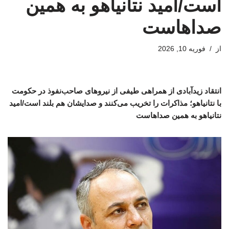
است/امید نتانیاهو به همین
صداهاست
از
فوریه 10, 2026
انتقاد زیدآبادی از همراهی طیفی از نیروهای صاحب‌نفوذ در حکومت
با نتانیاهو؛ مذاکرات را تخریب می‌کنند و صدایشان هم بلند است/امید
نتانیاهو به همین صداهاست