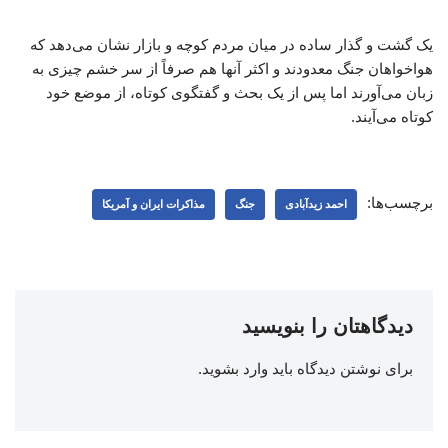
یک گشت و گذار ساده در میان مردم کوچه و بازار نشان می‌دهد که
هواخواهان جنگ معدودند و اکثر آنها هم صرفاً از سر خشم چیزی به
زبان می‌آورند اما پس از یک بحث و گفتگوی کوتاه، از موضع خود
کوتاه می‌آیند.
برچسب‌ها:
احمد زیدآبادی
جنگ
مذاکرات ایران و آمریکا
دیدگاهتان را بنویسید
برای نوشتن دیدگاه باید
وارد بشوید
.