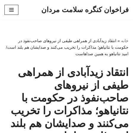
فراخوان کنگره سلامت مردان
پرش
به
محتوا
خانه
»
انتقاد زیدآبادی از همراهی طیفی از نیروهای صاحب‌نفوذ در
حکومت با نتانیاهو؛ مذاکرات را تخریب می‌کنند و صدایشان هم بلند است/
امید نتانیاهو به همین صداهاست
انتقاد زیدآبادی از همراهی
طیفی از نیروهای
صاحب‌نفوذ در حکومت با
نتانیاهو؛ مذاکرات را تخریب
می‌کنند و صدایشان هم بلند