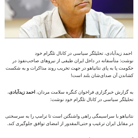
احمد زیدآبادی، تحلیلگر سیاسی در کانال تلگرام خود
نوشت: متأسفانه در داخل ایران طیفی از نیروهای صاحب‌نفوذ در
حکومت پا به پای نتانیاهو در جهت تخریب روند مذاکرات و به شکست
کشاندن آن صدای‌شان بلند است!
به گزارش خبرگزاری فراخوان کنگره سلامت مردان،
احمد زیدآبادی
،
تحلیلگر سیاسی در کانال تلگرام خود نوشت:
نتانیاهو با سراسیمگی راهی واشنگتن است تا ترامپ را به سرسختی
در مقابل ایران ترغیب و حتی‌المقدور از امضای توافق جلوگیری کند.