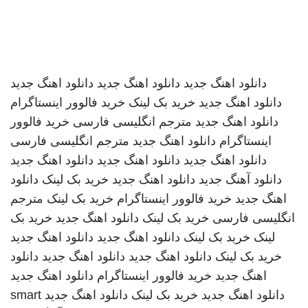
دانلود اهنگ جدید
دانلود اهنگ جدید
دانلود اهنگ جدید
دانلود اهنگ جدید
خرید بک لینک
خرید فالوور اینستاگرام
دانلود اهنگ جدید
مترجم انگلیسی فارسی
خرید فالوور
اینستاگرام
دانلود اهنگ جدید
مترجم انگلیسی فارسی
دانلود اهنگ جدید
دانلود اهنگ جدید
دانلود اهنگ جدید
دانلود آهنگ جدید
دانلود اهنگ جدید
خرید بک لینک
دانلود
اهنگ جدید
خرید فالوور اینستاگرام
خرید بک لینک
مترجم
انگلیسی فارسی
خرید بک لینک
دانلود اهنگ جدید
خرید بک
لینک
خرید بک لینک
دانلود اهنگ جدید
دانلود اهنگ جدید
خرید بک لینک
دانلود اهنگ جدید
دانلود اهنگ جدید
دانلود
اهنگ جدید
خرید فالوور اینستاگرام
دانلود اهنگ جدید
دانلود اهنگ جدید
خرید بک لینک
دانلود اهنگ جدید
smart