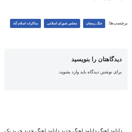
برچسب‌ها:
جنگ رمضان
مجلس شورای اسلامی
مذاکرات اسلام آباد
دیدگاهتان را بنویسید
برای نوشتن دیدگاه باید
وارد بشوید
.
دانلود اهنگ
دانلود اهنگ جدید
دانلود اهنگ جدید
خرید بک