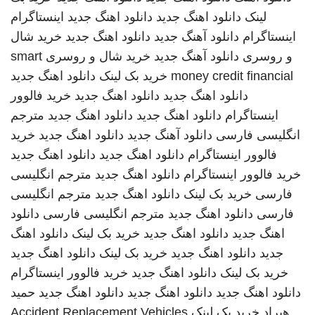
لینک
دانلود اهنگ جدید
دانلود اهنگ جدید
اینستاگرام
اینستاگرام
دانلود آهنگ جدید
دانلود اهنگ جدید
خرید شال
و روسری
دانلود آهنگ جدید
خرید شال و روسری
smart
money credit financial
خرید بک لینک
دانلود اهنگ جدید
دانلود اهنگ جدید
دانلود اهنگ جدید
خرید فالوور
اینستاگرام
دانلود اهنگ جدید
دانلود اهنگ جدید
مترجم
انگلیسی فارسی
دانلود آهنگ جدید
دانلود اهنگ جدید
خرید
فالوور اینستاگرام
دانلود اهنگ جدید
دانلود اهنگ جدید
خرید فالوور اینستاگرام
دانلود اهنگ جدید
مترجم انگلیسی
فارسی
خرید بک لینک
دانلود اهنگ جدید
مترجم انگلیسی
فارسی
دانلود اهنگ جدید
مترجم انگلیسی فارسی
دانلود
اهنگ جدید
دانلود اهنگ جدید
خرید بک لینک
دانلود اهنگ
جدید
دانلود اهنگ جدید
خرید بک لینک
دانلود اهنگ جدید
خرید بک لینک
دانلود اهنگ جدید
خرید فالوور اینستاگرام
دانلود اهنگ جدید
دانلود اهنگ جدید
دانلود اهنگ جدید
حمید
هیراد
خرید بک لینک
Accident Replacement Vehicles