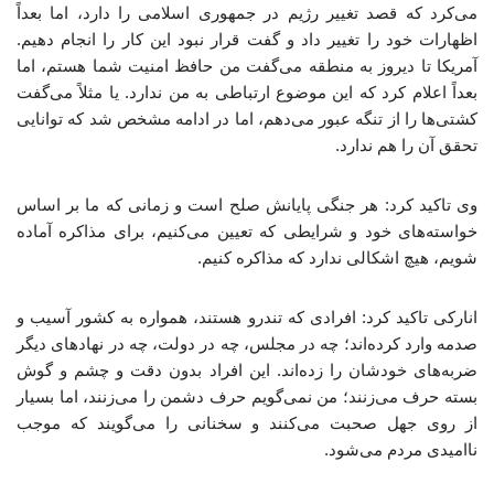
می‌کرد که قصد تغییر رژیم در جمهوری اسلامی را دارد، اما بعداً
اظهارات خود را تغییر داد و گفت قرار نبود این کار را انجام دهیم.
آمریکا تا دیروز به منطقه می‌گفت من حافظ امنیت شما هستم، اما
بعداً اعلام کرد که این موضوع ارتباطی به من ندارد. یا مثلاً می‌گفت
کشتی‌ها را از تنگه عبور می‌دهم، اما در ادامه مشخص شد که توانایی
تحقق آن را هم ندارد.
وی تاکید کرد: هر جنگی پایانش صلح است و زمانی که ما بر اساس
خواسته‌های خود و شرایطی که تعیین می‌کنیم، برای مذاکره آماده
شویم، هیچ اشکالی ندارد که مذاکره کنیم.
انارکی تاکید کرد: افرادی که تندرو هستند، همواره به کشور آسیب و
صدمه وارد کرده‌اند؛ چه در مجلس، چه در دولت، چه در نهادهای دیگر
ضربه‌های خودشان را زده‌اند. این افراد بدون دقت و چشم و گوش
بسته حرف می‌زنند؛ من نمی‌گویم حرف دشمن را می‌زنند، اما بسیار
از روی جهل صحبت می‌کنند و سخنانی را می‌گویند که موجب
ناامیدی مردم می‌شود.