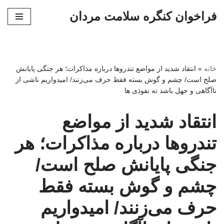
فراخوان کنگره سلامت مردان
پرش
به
محتوا
خانه
»
انتقاد شدید از مواضع تندروها درباره مذاکرات؛ هر جنگی پایانش
صلح است/ چشم و گوش بسته فقط حرف می‌زنند/ امیدواریم ناشی از
ناآگاهی و جهل باشد نه نفوذی ها
انتقاد شدید از مواضع
تندروها درباره مذاکرات؛ هر
جنگی پایانش صلح است/
چشم و گوش بسته فقط
حرف می‌زنند/ امیدواریم