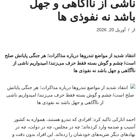
ناشی از ناآگاهی و جهل
باشد نه نفوذی ها
از
آوریل 20, 2026
انتقاد شدید از مواضع تندروها درباره مذاکرات؛ هر جنگی پایانش صلح
است/ چشم و گوش بسته فقط حرف می‌زنند/ امیدواریم ناشی از
ناآگاهی و جهل باشد نه نفوذی ها
احمد انارکی تاکید کرد: افرادی که تندرو هستند، همواره به کشور
آسیب و صدمه وارد کرده‌اند؛ چه در مجلس، چه در دولت، چه در
نهادهای دیگر ضربه‌های خودشان را زده‌اند. این افراد بدون دقت و