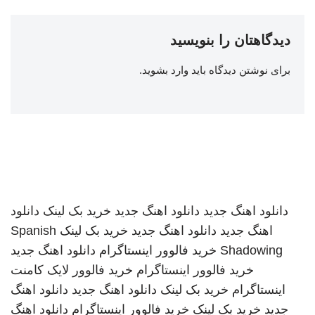
دیدگاهتان را بنویسید
برای نوشتن دیدگاه باید
وارد بشوید
.
دانلود اهنگ جدید
دانلود اهنگ جدید
خرید بک لینک
دانلود
اهنگ جدید
دانلود اهنگ جدید
خرید بک لینک
Spanish
Shadowing
خرید فالوور اینستاگرام
دانلود اهنگ جدید
خرید فالوور اینستاگرام
خرید فالوور لایک کامنت
اینستاگرام
خرید بک لینک
دانلود اهنگ جدید
دانلود اهنگ
جدید
خرید بک لینک
خرید فالوور اینستاگرام
دانلود اهنگ