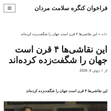
فراخوان کنگره سلامت مردان
پرش
به
محتوا
خانه
»
این نقاشی‌ها ۴ قرن است جهان را شگفت‌زده کرده‌اند
این نقاشی‌ها ۴ قرن است
جهان را شگفت‌زده کرده‌اند
از
ژوئن 6, 2026
این نقاشی‌ها ۴ قرن است جهان را شگفت‌زده کرده‌اند