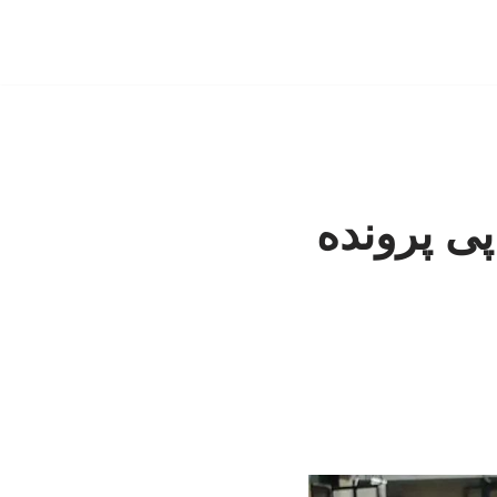
ی پرونده