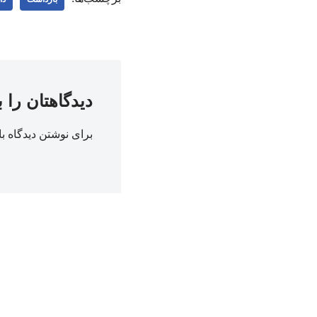
دیدگاهتان را 
برای نوشتن دیدگاه با