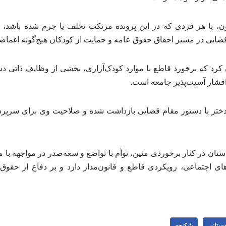
ن، با هر فردی که در این پرونده مرتکب تخلف یا جرم شده باشد، بر
ضایی در مسیر احقاق حقوق عامه و حمایت از کودکان هیچ‌گونه اغماض
رد که برخورد قاطع با موارد کودک‌آزاری، بخشی از وظایف ذاتی دس
اقشار آسیب‌پذیر جامعه است.
دو دختر با دستور مقام قضایی بازداشت شده و صلاحیت وی برای سر
ان در کنار برخوردی متین، توأم با تواضع و سعه‌صدر در مواجهه با م
ی اجتماعی، رویکردی قاطع و قانون‌مدار دارد و بر دفاع از حقوق
دستانی
شکنجه