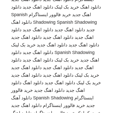
دانلود اهنگ
خرید بک لینک
دانلود اهنگ جدید
دانلود
اهنگ جدید
خرید فالوور اینستاگرام
Spanish
Spanish Shadowing
Shadowing
دانلود اهنگ
جدید
دانلود اهنگ جدید
دانلود اهنگ جدید
دانلود
اهنگ جدید
دانلود اهنگ جدید
دانلود اهنگ جدید
دانلود اهنگ جدید
دانلود اهنگ جدید
خرید بک لینک
Spanish Shadowing
دانلود اهنگ جدید
دانلود
اهنگ جدید
خرید بک لینک
دانلود اهنگ جدید
دانلود
اهنگ جدید
دانلود اهنگ جدید
دانلود اهنگ جدید
خرید بک لینک
دانلود اهنگ جدید
دانلود اهنگ جدید
خرید بک لینک
دانلود اهنگ جدید
دانلود اهنگ
دانلود
اهنگ جدید
دانلود اهنگ جدید
خرید فالوور
اینستاگرام
Spanish Shadowing
دانلود آهنگ
جدید
خرید فالوور اینستاگرام
دانلود اهنگ جدید