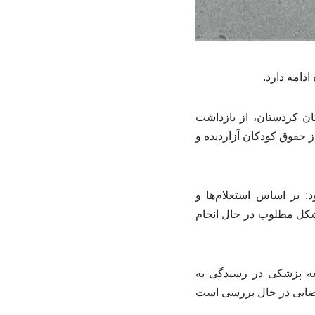
دامه دارد.
ن کردستان، از بازداشت
ز حقوق کودکان آزاردیده و
 بر اساس استعلام‌ها و
 شکل مطلوب در حال انجام
معه پزشکی در رسیدگی به
قضایی در حال بررسی است