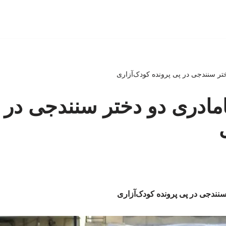
تر سنندجی در پی پرونده کودک‌آزاری
مادری دو دختر سنندجی در پ
سنندجی در پی پرونده کودک‌آزاری