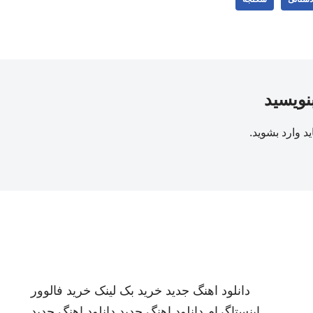
بنویسید
ید
وارد بشوید
.
دانلود اهنگ جدید
خرید بک لینک
خرید فالوور
اینستاگرام
دانلود اهنگ جدید
دانلود اهنگ جدید