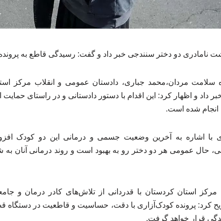
ت نامادری دو دختر سنندجی خبر داد و گفت: رسیدگی قاطع به پرونده ا
 سلامت مردان،محمد جباری، دادستان عمومی و انقلاب مرکز استا
ر داد و اظهار کرد: این اقدام با دستور دادستانی و در راستای حمایت ا
 انجام شده است.
با اشاره به آخرین وضعیت جسمی و درمانی این دو کودک افزود:
ی، حال عمومی هر دو دختر رو به بهبود است و روند درمانی آنان به
مرکز استان کردستان با قدردانی از تلاش‌های کادر درمان و جا
ح کرد: پرونده کودک‌آزاری با دقت، حساسیت و قاطعیت در دستگاه 
یدگی قرار خواهد گرفت.