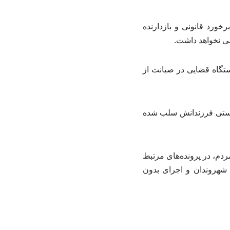
خورد قانونی و بازدارنده
ی نخواهد داشت.
تگاه قضایی در صیانت از
پرستی فرزندانش سلب شده
ردم، در پرونده‌های مرتبط
 شهروندان و اجرای بدون