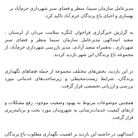
مدیرعامل سازمان سیما، منظر و فضای سبز شهرداری خرم‌آباد بر
بهسازی و احیای یاغ پرندگان خرم آباد تاکید کرد.
به گزارش خبرگزاری فراخوان کنگره سلامت مردان از لرستان ،
سعید اسدالهی مدیرعامل سازمان سیما منظر و فضای سبز
شهرداری ، به‌همراه سعید آزادی، مدیر بازرسی شهرداری خرم‌آباد، از
مجموعه باغ پرندگان این شهر بازدید کردند.
در این بازدید، بخش‌های مختلف مجموعه از جمله فضاهای نگهداری
پرندگان، شرایط زیست‌محیطی و زیرساخت‌های خدماتی مورد
بررسی و ارزیابی تخصصی قرار گرفت.
همچنین موضوعات مربوط به بهبود وضعیت موجود، رفع مشکلات و
ارتقای کیفیت خدمات‌رسانی به شهروندان مورد بحث و برنامه‌ریزی
قرار گرفت.
اسدالهی در حاشیه این بازدید بر اهمیت نگهداری مطلوب باغ پرندگان