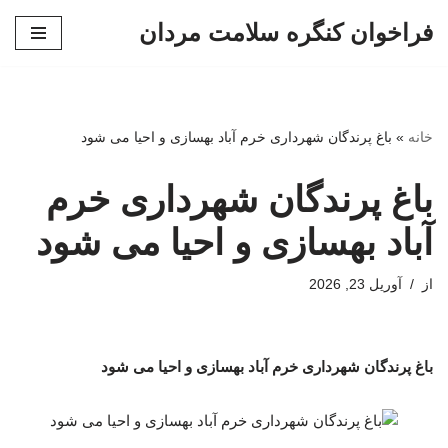
فراخوان کنگره سلامت مردان
پرش
به
محتوا
خانه
»
باغ پرندگان شهرداری خرم آباد بهسازی و احیا می شود
باغ پرندگان شهرداری خرم
آباد بهسازی و احیا می شود
از
آوریل 23, 2026
باغ پرندگان شهرداری خرم آباد بهسازی و احیا می شود