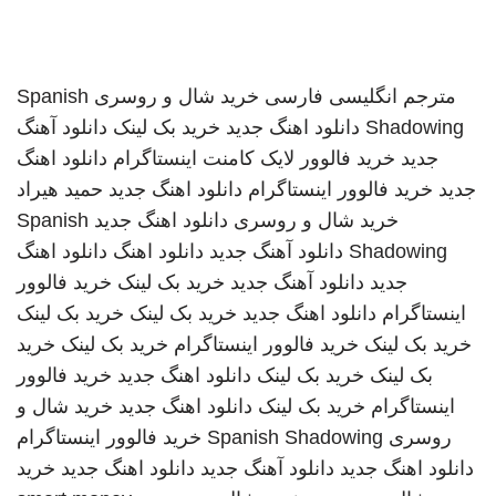
مترجم انگلیسی فارسی
خرید شال و روسری
Spanish
Shadowing
دانلود اهنگ جدید
خرید بک لینک
دانلود آهنگ
جدید
خرید فالوور لایک کامنت اینستاگرام
دانلود اهنگ
جدید
خرید فالوور اینستاگرام
دانلود اهنگ جدید
حمید هیراد
خرید شال و روسری
دانلود اهنگ جدید
Spanish
Shadowing
دانلود آهنگ جدید
دانلود اهنگ
دانلود اهنگ
جدید
دانلود آهنگ جدید
خرید بک لینک
خرید فالوور
اینستاگرام
دانلود اهنگ جدید
خرید بک لینک
خرید بک لینک
خرید بک لینک
خرید فالوور اینستاگرام
خرید بک لینک
خرید
بک لینک
خرید بک لینک
دانلود اهنگ جدید
خرید فالوور
اینستاگرام
خرید بک لینک
دانلود اهنگ جدید
خرید شال و
روسری
Spanish Shadowing
خرید فالوور اینستاگرام
دانلود اهنگ جدید
دانلود آهنگ جدید
دانلود اهنگ جدید
خرید