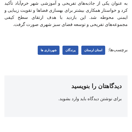
به عنوان یکی از جاذبه‌های تفریحی و آموزشی شهر خرم‌آباد تأکید
کرد و خواستار همکاری بیشتر برای بهسازی فضاها و تقویت زیبایی و
ایمنی محوطه شد. این بازدید با هدف ارتقای سطح کیفی
مجموعه‌های تفریحی و توسعه فضای سبز شهری صورت گرفت.
برچسب‌ها:
استان لرستان
پرندگان
شهرداری ها
دیدگاهتان را بنویسید
برای نوشتن دیدگاه باید
وارد بشوید
.