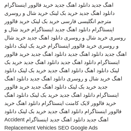
اهنگ جدید
دانلود اهنگ جدید
خرید فالوور اینستاگرام
دانلود اهنگ جدید
خرید بک لینک
خرید شال و روسری
مترجم انگلیسی فارسی
خرید بک لینک
خرید فالوور
اینستاگرام
دانلود اهنگ جدید
اینستاگرام
خرید شال و
روسری
خرید شال و روسری
دانلود اهنگ جدید
خرید شال
و روسری
خرید فالوور اینستاگرام
خرید بک لینک
دانلود
اهنگ جدید
دانلود اهنگ جدید
دانلود اهنگ جدید
خرید فالوور
اینستاگرام
دانلود اهنگ جدید
دانلود اهنگ جدید
خرید بک
لینک
دانلود اهنگ
دانلود اهنگ جدید
خرید بک لینک
دانلود
اهنگ
خرید شال و روسری
دانلود اهنگ جدید
دانلود اهنگ
جدید
خرید بک لینک
دانلود اهنگ جدید
خرید فالوور
اینستاگرام
دانلود اهنگ جدید
خرید بک لینک
دانلود اهنگ
خرید فالوور لایک کامنت اینستاگرام
دانلود اهنگ
خرید
فالوور اینستاگرام
دانلود اهنگ جدید
خرید بک لینک
دانلود
اهنگ جدید
دانلود اهنگ جدید
اینستاگرام
Accident
Replacement Vehicles
SEO Google Ads