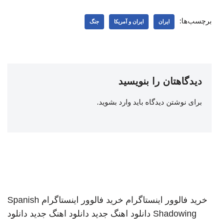
برچسب‌ها:
ایران
ایران و آمریکا
جنگ
دیدگاهتان را بنویسید
برای نوشتن دیدگاه باید
وارد بشوید
.
خرید فالوور اینستاگرام
خرید فالوور اینستاگرام
Spanish
Shadowing
دانلود اهنگ جدید
دانلود اهنگ جدید
دانلود