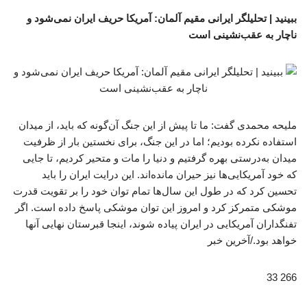
ببینید | تحلیلگر ایرانی مقیم آلمان: آمریکا حریف ایران نمی‌شود و
ناچار به عقب‌نشینی است
ملیحه محمدی گفت: ما تا پیش از این جنگ آن‌گونه که باید، از میدان
استفاده نکرده بودیم؛ اما در این جنگ، برای نخستین بار از ظرفیت
میدان به‌درستی بهره گرفتیم و دنیا را مات و متحیر کردیم، تا جایی
که خود آمریکایی‌ها نیز حیران مانده‌اند. این درایت ایران را باید
تحسین کرد که در طول این سال‌ها تمام توان خود را بر تقویت قدرت
موشکی متمرکز کرد و امروز این توان موشکی پاسخ داده است. اگر
تفنگداران آمریکایی در ایران پیاده شوند، اینجا قبرستان نهایی آنها
خواهد بود./آخرین خبر
266 33