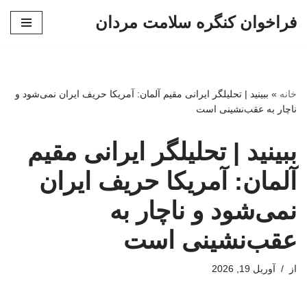
فراخوان کنگره سلامت مردان
پرش
به
محتوا
خانه
»
ببینید | تحلیلگر ایرانی مقیم آلمان: آمریکا حریف ایران نمی‌شود و
ناچار به عقب‌نشینی است
ببینید | تحلیلگر ایرانی مقیم
آلمان: آمریکا حریف ایران
نمی‌شود و ناچار به
عقب‌نشینی است
از
آوریل 19, 2026