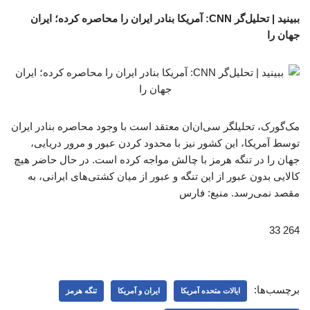
ببینید | تحلیل‌گر CNN: آمریکا بنادر ایران را محاصره کرده؛ ایران
جهان را
مک‌گورک، تحلیلگر سی‌ان‌ان معتقد است با وجود محاصره بنادر ایران
توسط آمریکا، این کشور نیز با محدود کردن عبور و مرور دریایی،
جهان را در تنگه هرمز با چالش مواجه کرده است. در حال حاضر هیچ
کالایی بدون عبور از این تنگه و عبور از میان کشتی‌های ایرانی، به
مقصد نمی‌رسد. منبع: فارس
264 33
برچسب‌ها:
ایالات متحده آمریکا
ایران و آمریکا
تنگه هرمز