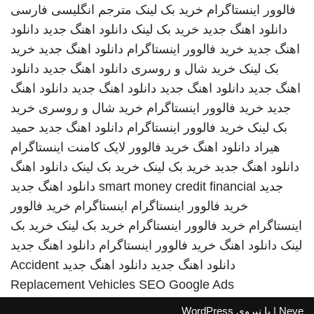
فالوور اینستاگرام
خرید بک لینک
مترجم انگلیسی فارسی
دانلود اهنگ جدید
خرید بک لینک
دانلود اهنگ جدید
دانلود
اهنگ جدید
خرید فالوور اینستاگرام
دانلود اهنگ جدید
خرید
بک لینک
خرید شال و روسری
دانلود اهنگ جدید
دانلود
اهنگ جدید
دانلود اهنگ جدید
دانلود اهنگ جدید
دانلود اهنگ
جدید
خرید فالوور اینستاگرام
خرید شال و روسری
خرید
بک لینک
خرید فالوور اینستاگرام
دانلود اهنگ جدید
حمید
هیراد
دانلود اهنگ
خرید فالوور لایک کامنت اینستاگرام
دانلود اهنگ جدید
خرید بک لینک
خرید بک لینک
دانلود اهنگ
جدید
smart money credit financial
دانلود اهنگ جدید
خرید فالوور اینستاگرام
اینستاگرام
خرید فالوور
اینستاگرام
خرید فالوور اینستاگرام
خرید بک لینک
خرید بک
لینک
دانلود اهنگ
خرید فالوور اینستاگرام
دانلود اهنگ جدید
دانلود اهنگ جدید
دانلود اهنگ جدید
Accident
Replacement Vehicles
SEO Google Ads
Neve
| با نیروی
WordPress