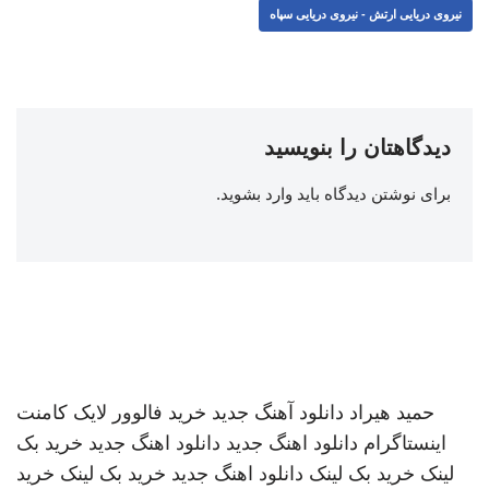
نیروی دریایی ارتش - نیروی دریایی سپاه
دیدگاهتان را بنویسید
برای نوشتن دیدگاه باید
وارد بشوید
.
حمید هیراد
دانلود آهنگ جدید
خرید فالوور لایک کامنت
اینستاگرام
دانلود اهنگ جدید
دانلود اهنگ جدید
خرید بک
لینک
خرید بک لینک
دانلود اهنگ جدید
خرید بک لینک
خرید