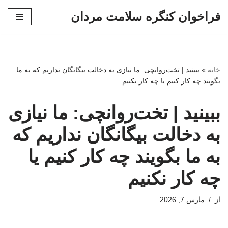
فراخوان کنگره سلامت مردان
پرش
به
محتوا
خانه
»
ببینید | تخت‌روانچی: ما نیازی به دخالت بیگانگان نداریم که به ما
بگویند چه کار کنیم یا چه کار نکنیم
ببینید | تخت‌روانچی: ما نیازی
به دخالت بیگانگان نداریم که
به ما بگویند چه کار کنیم یا
چه کار نکنیم
از
مارس 7, 2026