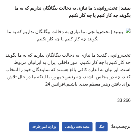
ببینید | تخت‌روانچی: ما نیازی به دخالت بیگانگان نداریم که به ما
بگویند چه کار کنیم یا چه کار نکنیم
تخت‌روانچی گفت: ما نیازی به دخالت بیگانگان نداریم که به ما بگویند
چه کار کنیم یا چه کار نکنیم. امور داخلی ایران به ایرانیان مربوط
است. ایرانیان به اندازه کافی بالغ هستند که نمایندگان خود را انتخاب
کنند، چه در مجلس باشند، چه رئیس‌جمهور، یا اینکه ما در حال تلاش
برای یافتن رهبر معظم بعدی باشیم./فرانس 24
266 33
برچسب‌ها:
جنگ
مجید تخت روانچی
وزارت امورخارجه