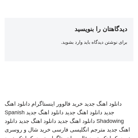
دیدگاهتان را بنویسید
برای نوشتن دیدگاه باید
وارد بشوید
.
دانلود اهنگ جدید
خرید فالوور اینستاگرام
دانلود اهنگ
جدید
دانلود اهنگ جدید
دانلود اهنگ جدید
Spanish
Shadowing
دانلود اهنگ جدید
دانلود اهنگ جدید
دانلود
اهنگ جدید
مترجم انگلیسی فارسی
خرید شال و روسری