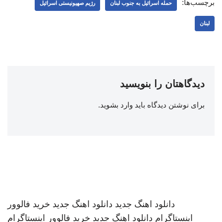
برچسب‌ها:
حمله اسرائیل به جنوب لبنان
رژیم صهیونیستی اسرائیل
لبنان
دیدگاهتان را بنویسید
برای نوشتن دیدگاه باید
وارد بشوید
.
دانلود اهنگ جدید
دانلود اهنگ جدید
خرید فالوور
اینستاگرام
دانلود اهنگ جدید
خرید فالوور اینستاگرام