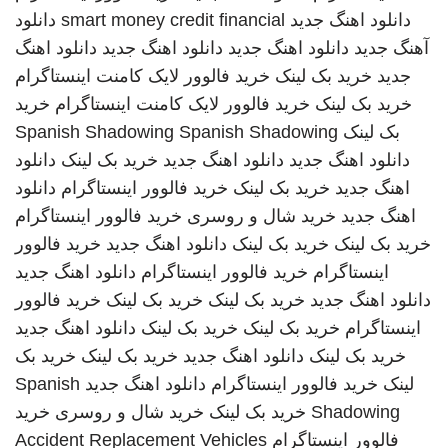
دانلود اهنگ جدید
smart money credit financial
دانلود
آهنگ جدید
دانلود اهنگ جدید
دانلود اهنگ جدید
دانلود اهنگ
جدید
خرید بک لینک
خرید فالوور لایک کامنت اینستاگرام
خرید بک لینک
خرید فالوور لایک کامنت اینستاگرام
خرید
بک لینک
Spanish Shadowing
Spanish Shadowing
دانلود اهنگ جدید
دانلود اهنگ جدید
خرید بک لینک
دانلود
اهنگ جدید
خرید بک لینک
خرید فالوور اینستاگرام
دانلود
اهنگ جدید
خرید شال و روسری
خرید فالوور اینستاگرام
خرید بک لینک
خرید بک لینک
دانلود اهنگ جدید
خرید فالوور
اینستاگرام
خرید فالوور اینستاگرام
دانلود اهنگ جدید
دانلود اهنگ جدید
خرید بک لینک
خرید بک لینک
خرید فالوور
اینستاگرام
خرید بک لینک
خرید بک لینک
دانلود اهنگ جدید
خرید بک لینک
دانلود اهنگ جدید
خرید بک لینک
خرید بک
لینک
خرید فالوور اینستاگرام
دانلود اهنگ جدید
Spanish
Shadowing
خرید بک لینک
خرید شال و روسری
خرید
فالوور اینستاگرام
Accident Replacement Vehicles