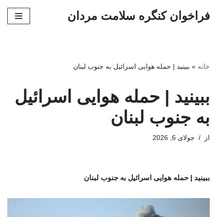
فراخوان کنگره سلامت مردان
پرش
به
محتوا
خانه
»
ببینید | حمله هوایی اسرائیل به جنوب لبنان
ببینید | حمله هوایی اسرائیل
به جنوب لبنان
از
جولای 6, 2026
ببینید | حمله هوایی اسرائیل به جنوب لبنان