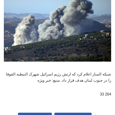
شبکه المنار اعلام کرد که ارتش رژیم اسرائیل شهرک النبطیه‌ الفوقا
را در جنوب لبنان هدف قرار داد. منبع: خبر ویژه
264 33