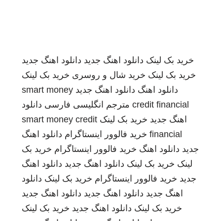
خرید بک لینک
دانلود اهنگ جدید
دانلود اهنگ جدید
خرید بک لینک
خرید شال و روسری
خرید بک لینک
دانلود اهنگ
دانلود اهنگ جدید
smart money
credit financial
مترجم انگلیسی فارسی
دانلود
اهنگ جدید
خرید بک لینک
smart money credit
financial
خرید فالوور اینستاگرام
دانلود اهنگ
جدید
دانلود اهنگ
خرید فالوور اینستاگرام
خرید بک
لینک
خرید بک لینک
دانلود اهنگ جدید
دانلود اهنگ
جدید
خرید فالوور اینستاگرام
خرید بک لینک
دانلود
اهنگ جدید
دانلود اهنگ جدید
دانلود اهنگ جدید
خرید بک لینک
دانلود اهنگ جدید
خرید بک لینک