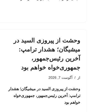
وحشت از پیروزی السید در
میشیگان؛ هشدار ترامپ:
آخرین رئیس‌جمهور،
جمهوری‌خواه خواهم بود
از
آگوست 7, 2026
وحشت از پیروزی السید در میشیگان؛ هشدار
ترامپ: آخرین رئیس‌جمهور، جمهوری‌خواه
خواهم بود