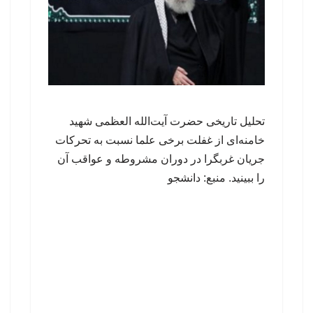
تحلیل تاریخی حضرت آیت‌الله العظمی شهید
خامنه‌ای از غفلت برخی علما نسبت به تحرکات
جریان غربگرا در دوران مشروطه و عواقب آن
را ببینید. منبع: دانشجو