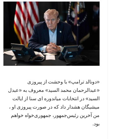
«دونالد ترامپ» با وحشت از پیروزی
«عبدالرحمان محمد السید» معروف به «عبدل
السید» در انتخابات میاندوره ای سنا از ایالت
میشیگان هشدار داد که در صورت پیروزی او ،
من آخرین رئیس‌جمهور، جمهوری‌‍‌خواه خواهم
بود.