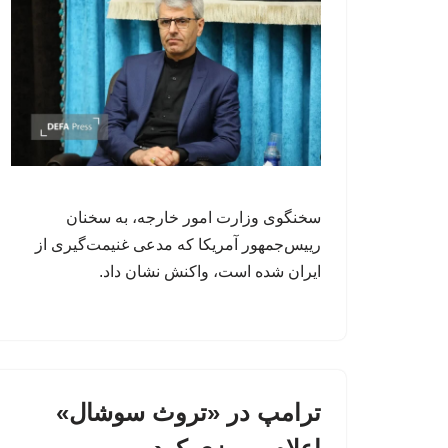
سخنگوی وزارت امور خارجه، به سخنان
رییس‌جمهور آمریکا که مدعی غنیمت‌گیری از
ایران شده است، واکنش نشان داد.
ترامپ در «تروث سوشال»