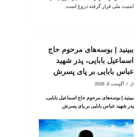
امنیت ملی قرار گرفته دروغ است.
ببینید | بوسه‌های مرحوم حاج
اسماعیل بابایی، پدر شهید
عباس بابایی بر پای پسرش
از
آگوست 6, 2026
ببینید | بوسه‌های مرحوم حاج اسماعیل بابایی،
پدر شهید عباس بابایی بر پای پسرش