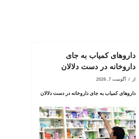
داروهای کمیاب به جای
داروخانه در دست دلالان
از
آگوست 7, 2026
داروهای کمیاب به جای داروخانه در دست دلالان