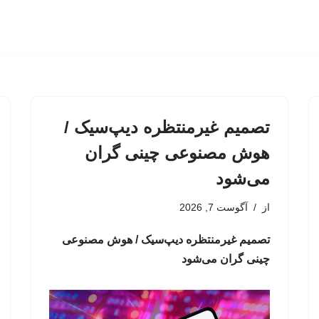
تصمیم غیرمنتظره دیپ‌سیک /
هوش مصنوعی چینی گران
می‌شود
از
آگوست 7, 2026
تصمیم غیرمنتظره دیپ‌سیک / هوش مصنوعی
چینی گران می‌شود