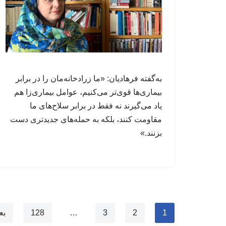
به‌گفته فرهادیان: «ما زرادخانه‌مان را در برابر
بیماری‌ها قوی‌تر می‌کنیم، عوامل‌ بیماری‌زا هم
یاد می‌گیرند نه فقط در برابر سلاح‌های ما
مقاومت کنند، بلکه به حمله‌های جدیدتری دست
بزنند.»
1
2
3
…
128
بع