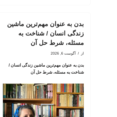
بدن به عنوان مهم‌ترین ماشین
زندگی انسان / شناخت به
مسئله، شرط حل آن
از
آگوست 6, 2026
بدن به عنوان مهم‌ترین ماشین زندگی انسان /
شناخت به مسئله، شرط حل آن