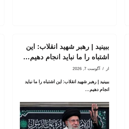
ببینید | رهبر شهید انقلاب: این
اشتباه را ما نباید انجام دهیم…
از
آگوست 7, 2026
ببینید | رهبر شهید انقلاب: این اشتباه را ما نباید
انجام دهیم…