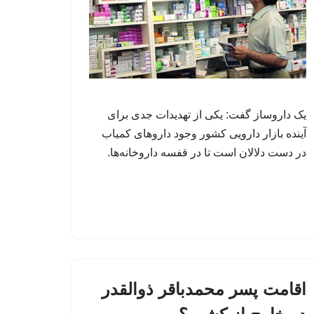
یک داروساز گفت: یکی از تهدیدات جدی برای
آینده بازار دارویی کشور وجود داروهای کمیاب
در دست دلالان است تا در قفسه داروخانه‌ها.
اقامت پسر محمدباقر ذوالقدر