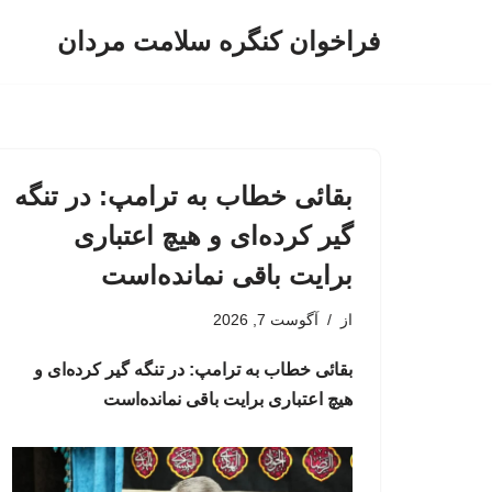
فراخوان کنگره سلامت مردان
پرش
به
محتوا
بقائی خطاب به ترامپ: در تنگه
گیر کرده‌ای و هیچ اعتباری
برایت باقی نمانده‌است
از
آگوست 7, 2026
بقائی خطاب به ترامپ: در تنگه گیر کرده‌ای و
هیچ اعتباری برایت باقی نمانده‌است