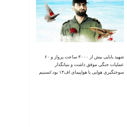
شهید بابایی بیش از ۳۰۰۰ ساعت پرواز و ۶۰
عملیات جنگی موفق داشت و بنیانگذار
سوختگیری هوایی با هواپیمای اف۱۴ بود./تسنیم