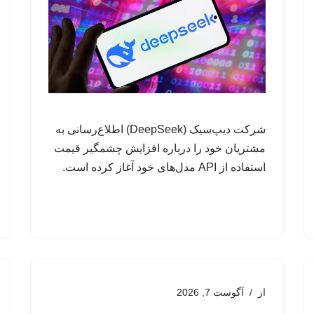
شرکت دیپ‌سیک (DeepSeek) اطلاع‌رسانی به
مشتریان خود را درباره افزایش چشمگیر قیمت
استفاده از API مدل‌های خود آغاز کرده است.
از
آگوست 7, 2026