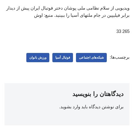
ویدیویی از سلام نظامی ملی پوشان دختر فوتبال ایران پیش از دیدار
برابر فیلیپین در جام ملتهای آسیا را ببینید. منبع: اوش
265 33
برچسب‌ها:
شبکه‌‌های اجتماعی
فوتبال آسیا
ورزش بانوان
دیدگاهتان را بنویسید
برای نوشتن دیدگاه باید
وارد بشوید
.