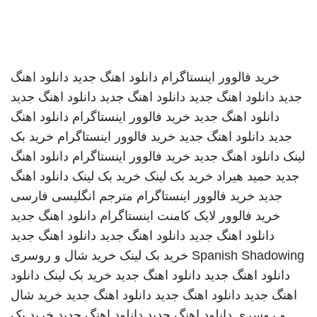
خرید فالوور اینستاگرام
دانلود اهنگ جدید
دانلود اهنگ
جدید
دانلود اهنگ جدید
دانلود اهنگ جدید
دانلود اهنگ جدید
دانلود اهنگ جدید
خرید فالوور اینستاگرام
دانلود اهنگ
جدید
دانلود اهنگ جدید
خرید فالوور اینستاگرام
خرید بک
لینک
دانلود اهنگ جدید
خرید فالوور اینستاگرام
دانلود اهنگ
جدید
حمید هیراد
خرید بک لینک
خرید بک لینک
دانلود اهنگ
جدید
خرید فالوور اینستاگرام
مترجم انگلیسی فارسی
خرید فالوور لایک کامنت اینستاگرام
دانلود اهنگ جدید
دانلود اهنگ جدید
دانلود اهنگ جدید
دانلود اهنگ جدید
Spanish Shadowing
خرید بک لینک
خرید شال و روسری
دانلود اهنگ جدید
دانلود اهنگ جدید
خرید بک لینک
دانلود
اهنگ جدید
دانلود اهنگ جدید
دانلود اهنگ جدید
خرید شال
و روسری
دانلود اهنگ جدید
دانلود اهنگ جدید
خرید بک