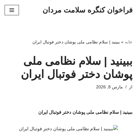
فراخوان کنگره سلامت مردان
پرش
به
محتوا
خانه
»
ببینید | سلام نظامی ملی پوشان دختر فوتبال ایران
ببینید | سلام نظامی ملی
پوشان دختر فوتبال ایران
از
مارس 8, 2026
ببینید | سلام نظامی ملی پوشان دختر فوتبال ایران