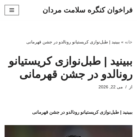
فراخوان کنگره سلامت مردان
پرش
به
محتوا
خانه
»
ببینید | طبل‌نوازی کریستیانو رونالدو در جشن قهرمانی
ببینید | طبل‌نوازی کریستیانو
رونالدو در جشن قهرمانی
از
می 22, 2026
ببینید | طبل‌نوازی کریستیانو رونالدو در جشن قهرمانی