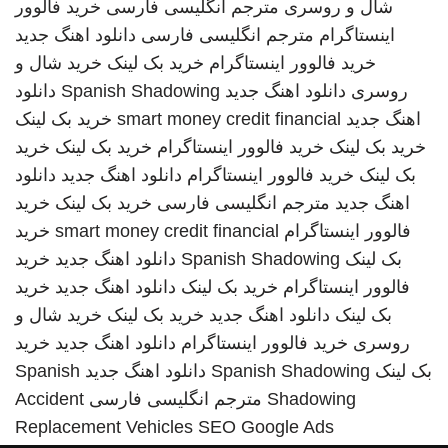
شال و روسری
مترجم انگلیسی فارسی
خرید فالوور
اینستاگرام
مترجم انگلیسی فارسی
دانلود اهنگ جدید
خرید فالوور اینستاگرام
خرید بک لینک
خرید شال و
روسری
دانلود اهنگ جدید
Spanish Shadowing
دانلود
اهنگ جدید
smart money credit financial
خرید بک لینک
خرید بک لینک
خرید فالوور اینستاگرام
خرید بک لینک
خرید
بک لینک
خرید فالوور اینستاگرام
دانلود اهنگ جدید
دانلود
اهنگ جدید
مترجم انگلیسی فارسی
خرید بک لینک
خرید
فالوور اینستاگرام
smart money credit financial
خرید
بک لینک
Spanish Shadowing
دانلود اهنگ جدید
خرید
فالوور اینستاگرام
خرید بک لینک
دانلود اهنگ جدید
خرید
بک لینک
دانلود اهنگ جدید
خرید بک لینک
خرید شال و
روسری
خرید فالوور اینستاگرام
دانلود اهنگ جدید
خرید
بک لینک
Spanish Shadowing
دانلود اهنگ جدید
Spanish
Shadowing
مترجم انگلیسی فارسی
Accident
Replacement Vehicles
SEO Google Ads