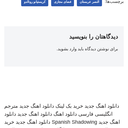
برچسب‌ها:
النصر عربستان
فضای مجازی
کریستیانو رونالدو
دیدگاهتان را بنویسید
برای نوشتن دیدگاه باید
وارد بشوید
.
دانلود اهنگ جدید
خرید بک لینک
دانلود اهنگ جدید
مترجم
انگلیسی فارسی
دانلود اهنگ
دانلود اهنگ جدید
دانلود
اهنگ جدید
Spanish Shadowing
دانلود اهنگ جدید
خرید