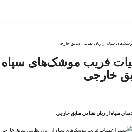
 موشک‌های سپاه از زبان نظامی سابق خارجی
ملیات فریب موشک‌های سپاه ا
ق خارجی
ک‌های سپاه از زبان نظامی سابق خارجی