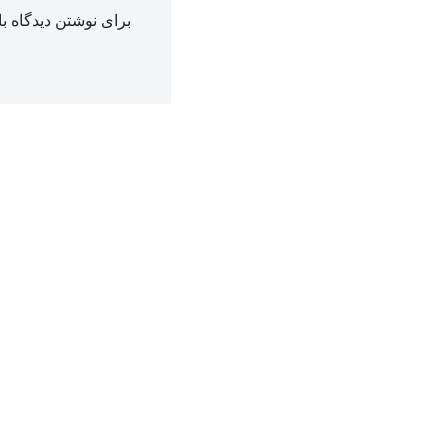
برای نوشتن دیدگاه با