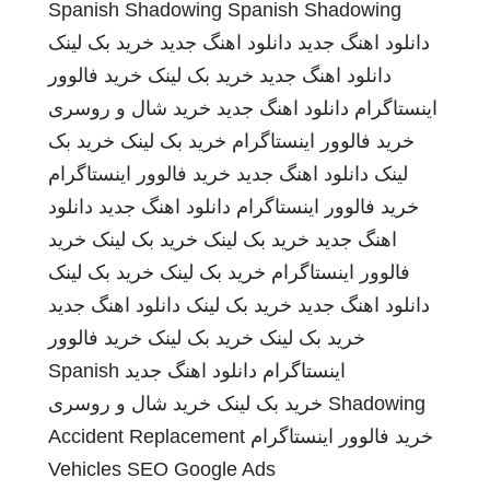
Spanish Shadowing
Spanish Shadowing
دانلود اهنگ جدید
دانلود اهنگ جدید
خرید بک لینک
دانلود اهنگ جدید
خرید بک لینک
خرید فالوور
اینستاگرام
دانلود اهنگ جدید
خرید شال و روسری
خرید فالوور اینستاگرام
خرید بک لینک
خرید بک
لینک
دانلود اهنگ جدید
خرید فالوور اینستاگرام
خرید فالوور اینستاگرام
دانلود اهنگ جدید
دانلود
اهنگ جدید
خرید بک لینک
خرید بک لینک
خرید
فالوور اینستاگرام
خرید بک لینک
خرید بک لینک
دانلود اهنگ جدید
خرید بک لینک
دانلود اهنگ جدید
خرید بک لینک
خرید بک لینک
خرید فالوور
اینستاگرام
دانلود اهنگ جدید
Spanish
Shadowing
خرید بک لینک
خرید شال و روسری
خرید فالوور اینستاگرام
Accident Replacement
Vehicles
SEO Google Ads