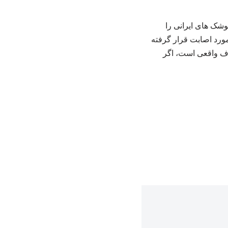
ری موشک های ایرانی را
ورد اصابت قرار گرفته
هدف واقعی است، اگر