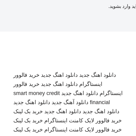
ید
وارد بشوید
.
دانلود اهنگ جدید
دانلود اهنگ جدید
خرید فالوور
اینستاگرام
دانلود اهنگ جدید
خرید فالوور
اینستاگرام
دانلود اهنگ جدید
smart money credit
financial
دانلود آهنگ جدید
دانلود اهنگ جدید
دانلود اهنگ جدید
دانلود اهنگ جدید
خرید بک لینک
خرید فالوور لایک کامنت اینستاگرام
خرید بک لینک
خرید فالوور لایک کامنت اینستاگرام
خرید بک لینک