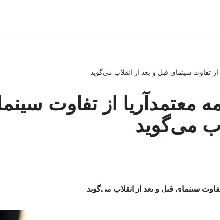
 از تفاوت سینمای قبل و بعد از انقلاب می‌گوید
مه معتمدآریا از تفاوت سینم
اب می‌گوید
 تفاوت سینمای قبل و بعد از انقلاب می‌گوید