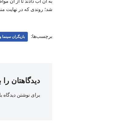
به آن آب دادند تا از آن م
شد؛ روندی که در نهایت منج
برچسب‌ها:
بازیگران سینما و 
دیدگاهتان را 
برای نوشتن دیدگاه با