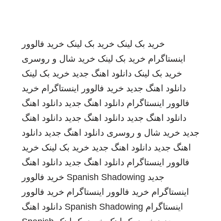
خرید بک لینک
خرید بک لینک
خرید فالوور
اینستاگرام
خرید بک لینک
خرید شال و روسری
خرید بک لینک
دانلود اهنگ جدید
خرید بک لینک
دانلود اهنگ جدید
خرید فالوور اینستاگرام
خرید
فالوور اینستاگرام
دانلود اهنگ جدید
دانلود اهنگ
دانلود اهنگ جدید
دانلود اهنگ جدید
دانلود اهنگ
جدید
خرید شال و روسری
دانلود اهنگ جدید
دانلود
اهنگ جدید
دانلود اهنگ جدید
خرید بک لینک
خرید
فالوور اینستاگرام
دانلود اهنگ جدید
دانلود اهنگ
جدید
Spanish Shadowing
خرید فالوور
اینستاگرام
خرید فالوور اینستاگرام
خرید فالوور
اینستاگرام
Spanish Shadowing
دانلود اهنگ