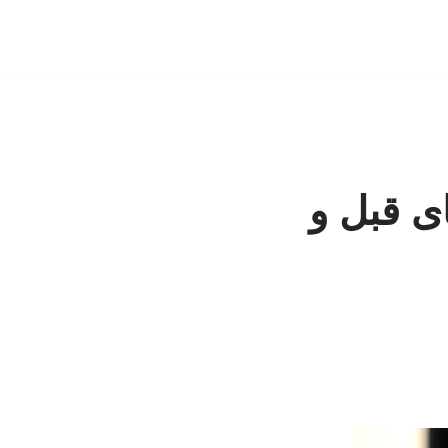
ای قبل و