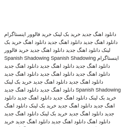
دانلود اهنگ جدید
خرید بک لینک
خرید فالوور اینستاگرام
دانلود اهنگ جدید
دانلود اهنگ جدید
دانلود اهنگ
خرید بک
لینک
دانلود اهنگ جدید
دانلود اهنگ جدید
خرید فالوور
اینستاگرام
Spanish Shadowing
Spanish Shadowing
دانلود اهنگ جدید
دانلود اهنگ جدید
دانلود اهنگ جدید
دانلود اهنگ جدید
دانلود اهنگ جدید
دانلود اهنگ جدید
دانلود اهنگ جدید
دانلود اهنگ جدید
خرید بک لینک
Spanish Shadowing
دانلود اهنگ جدید
دانلود اهنگ جدید
خرید بک لینک
دانلود اهنگ جدید
دانلود اهنگ جدید
دانلود
اهنگ جدید
دانلود اهنگ جدید
خرید بک لینک
دانلود اهنگ
جدید
دانلود اهنگ جدید
خرید بک لینک
دانلود اهنگ جدید
دانلود اهنگ
دانلود اهنگ جدید
دانلود اهنگ جدید
خرید