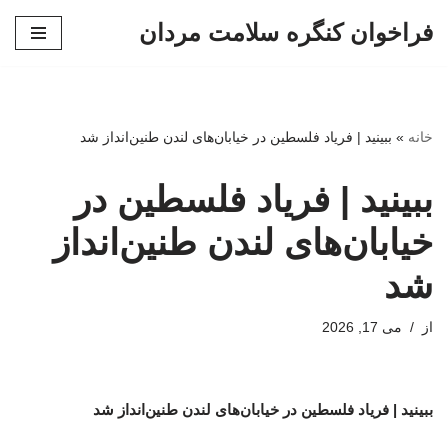
فراخوان کنگره سلامت مردان
پرش
به
محتوا
خانه
»
ببینید | فریاد فلسطین در خیابان‌های لندن طنین‌انداز شد
ببینید | فریاد فلسطین در
خیابان‌های لندن طنین‌انداز
شد
از
می 17, 2026
ببینید | فریاد فلسطین در خیابان‌های لندن طنین‌انداز شد