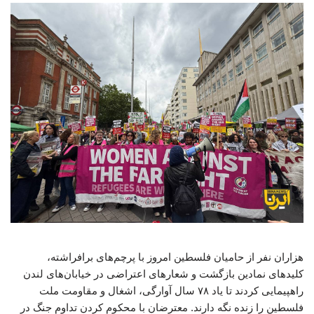
هزاران نفر از حامیان فلسطین امروز با پرچم‌های برافراشته،
کلیدهای نمادین بازگشت و شعارهای اعتراضی در خیابان‌های لندن
راهپیمایی کردند تا یاد ۷۸ سال آوارگی، اشغال و مقاومت ملت
فلسطین را زنده نگه دارند. معترضان با محکوم کردن تداوم جنگ در