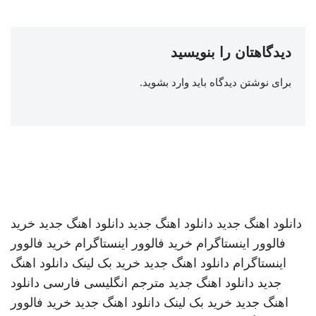
دیدگاهتان را بنویسید
برای نوشتن دیدگاه باید
وارد بشوید
.
دانلود اهنگ جدید
دانلود اهنگ جدید
دانلود اهنگ جدید
خرید
فالوور اینستاگرام
خرید فالوور اینستاگرام
خرید فالوور
اینستاگرام
دانلود اهنگ جدید
خرید بک لینک
دانلود اهنگ
جدید
دانلود اهنگ جدید
مترجم انگلیسی فارسی
دانلود
اهنگ جدید
خرید بک لینک
دانلود اهنگ جدید
خرید فالوور