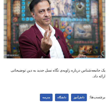
یک جامعه‌شناس درباره زاویه‌ی نگاه نسل جدید به دین توضیحاتی
ارائه داد.
برچسب‌ها:
دانش‌آموز
دانشگاه
مدرسه