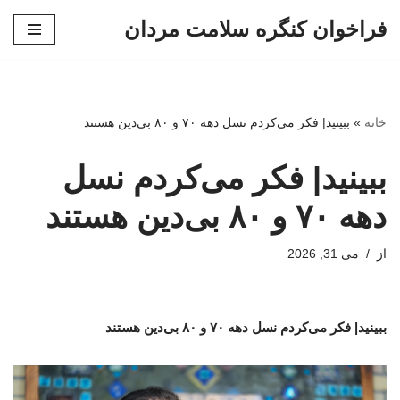
فراخوان کنگره سلامت مردان
پرش
به
محتوا
خانه
»
ببینید| فکر می‌کردم نسل دهه ۷۰ و ۸۰ بی‌دین هستند
ببینید| فکر می‌کردم نسل
دهه ۷۰ و ۸۰ بی‌دین هستند
از
می 31, 2026
ببینید| فکر می‌کردم نسل دهه ۷۰ و ۸۰ بی‌دین هستند