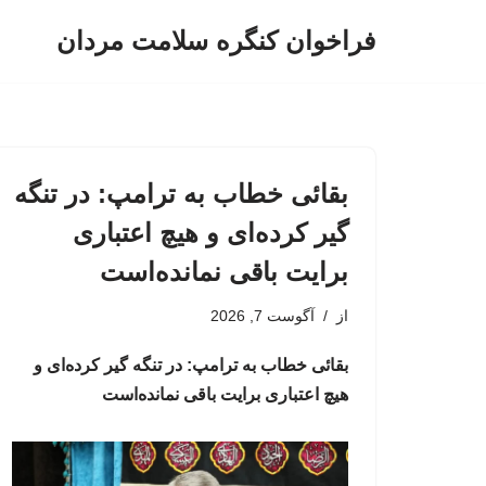
فراخوان کنگره سلامت مردان
پرش
به
محتوا
بقائی خطاب به ترامپ: در تنگه
گیر کرده‌ای و هیچ اعتباری
برایت باقی نمانده‌است
از
آگوست 7, 2026
بقائی خطاب به ترامپ: در تنگه گیر کرده‌ای و
هیچ اعتباری برایت باقی نمانده‌است