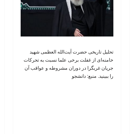
تحلیل تاریخی حضرت آیت‌الله العظمی شهید
خامنه‌ای از غفلت برخی علما نسبت به تحرکات
جریان غربگرا در دوران مشروطه و عواقب آن
را ببینید. منبع: دانشجو