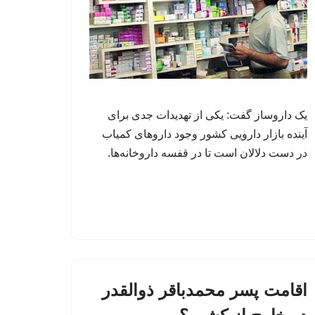
یک داروساز گفت: یکی از تهدیدات جدی برای
آینده بازار دارویی کشور وجود داروهای کمیاب
در دست دلالان است تا در قفسه داروخانه‌ها.
اقامت پسر محمدباقر ذوالقدر