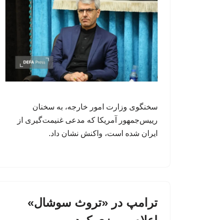
سخنگوی وزارت امور خارجه، به سخنان
رییس‌جمهور آمریکا که مدعی غنیمت‌گیری از
ایران شده است، واکنش نشان داد.
ترامپ در «تروث سوشال»