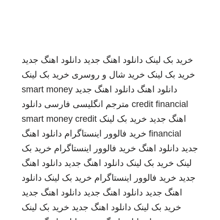
خرید بک لینک
دانلود اهنگ جدید
دانلود اهنگ جدید
خرید بک لینک
خرید شال و روسری
خرید بک لینک
دانلود اهنگ
دانلود اهنگ جدید
smart money
credit financial
مترجم انگلیسی فارسی
دانلود
اهنگ جدید
خرید بک لینک
smart money credit
financial
خرید فالوور اینستاگرام
دانلود اهنگ
جدید
دانلود اهنگ
خرید فالوور اینستاگرام
خرید بک
لینک
خرید بک لینک
دانلود اهنگ جدید
دانلود اهنگ
جدید
خرید فالوور اینستاگرام
خرید بک لینک
دانلود
اهنگ جدید
دانلود اهنگ جدید
دانلود اهنگ جدید
خرید بک لینک
دانلود اهنگ جدید
خرید بک لینک