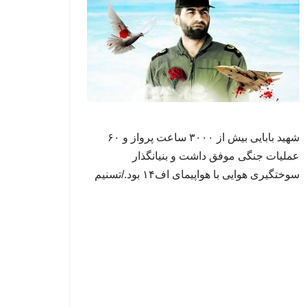
شهید بابایی بیش از ۳۰۰۰ ساعت پرواز و ۶۰
عملیات جنگی موفق داشت و بنیانگذار
سوختگیری هوایی با هواپیمای اف۱۴ بود./تسنیم