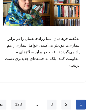
به‌گفته فرهادیان: «ما زرادخانه‌مان را در برابر
بیماری‌ها قوی‌تر می‌کنیم، عوامل‌ بیماری‌زا هم
یاد می‌گیرند نه فقط در برابر سلاح‌های ما
مقاومت کنند، بلکه به حمله‌های جدیدتری دست
بزنند.»
1
2
3
…
128
بع