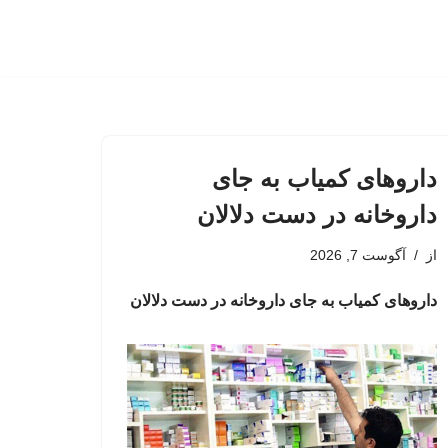
داروهای کمیاب به جای
داروخانه در دست دلالان
از
آگوست 7, 2026
داروهای کمیاب به جای داروخانه در دست دلالان