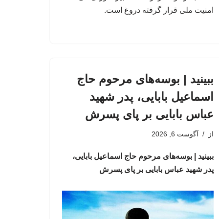
امنیت ملی قرار گرفته دروغ است.
ببینید | بوسه‌های مرحوم حاج
اسماعیل بابایی، پدر شهید
عباس بابایی بر پای پسرش
از
آگوست 6, 2026
ببینید | بوسه‌های مرحوم حاج اسماعیل بابایی،
پدر شهید عباس بابایی بر پای پسرش