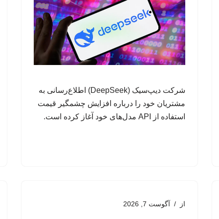
شرکت دیپ‌سیک (DeepSeek) اطلاع‌رسانی به
مشتریان خود را درباره افزایش چشمگیر قیمت
استفاده از API مدل‌های خود آغاز کرده است.
از
آگوست 7, 2026