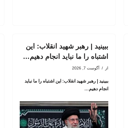
ببینید | رهبر شهید انقلاب: این
اشتباه را ما نباید انجام دهیم…
از
آگوست 7, 2026
ببینید | رهبر شهید انقلاب: این اشتباه را ما نباید
انجام دهیم…