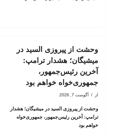
وحشت از پیروزی السید در
میشیگان؛ هشدار ترامپ:
آخرین رئیس‌جمهور،
جمهوری‌خواه خواهم بود
از
آگوست 7, 2026
وحشت از پیروزی السید در میشیگان؛ هشدار
ترامپ: آخرین رئیس‌جمهور، جمهوری‌خواه
خواهم بود