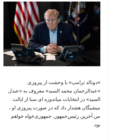
«دونالد ترامپ» با وحشت از پیروزی
«عبدالرحمان محمد السید» معروف به «عبدل
السید» در انتخابات میاندوره ای سنا از ایالت
میشیگان هشدار داد که در صورت پیروزی او ،
من آخرین رئیس‌جمهور، جمهوری‌‍‌خواه خواهم
بود.