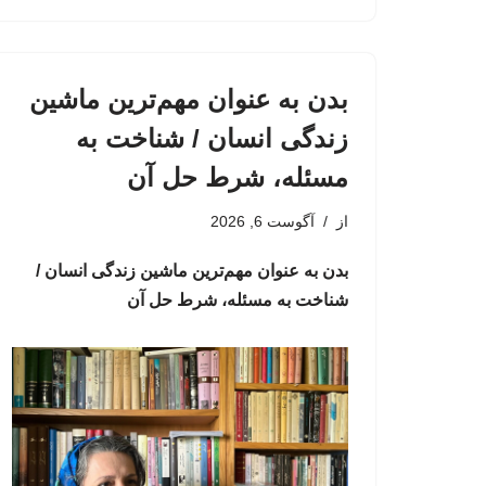
بدن به عنوان مهم‌ترین ماشین
زندگی انسان / شناخت به
مسئله، شرط حل آن
از
آگوست 6, 2026
بدن به عنوان مهم‌ترین ماشین زندگی انسان /
شناخت به مسئله، شرط حل آن