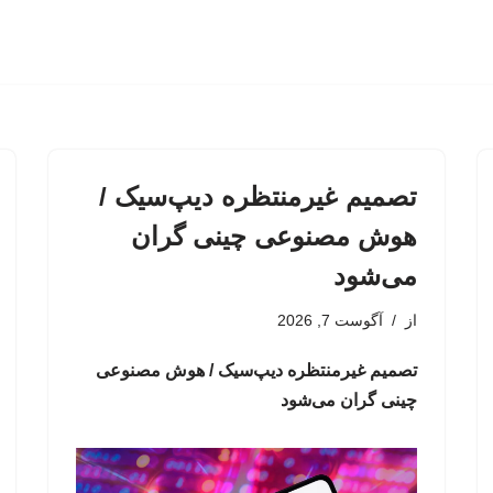
تصمیم غیرمنتظره دیپ‌سیک /
هوش مصنوعی چینی گران
می‌شود
از
آگوست 7, 2026
تصمیم غیرمنتظره دیپ‌سیک / هوش مصنوعی
چینی گران می‌شود