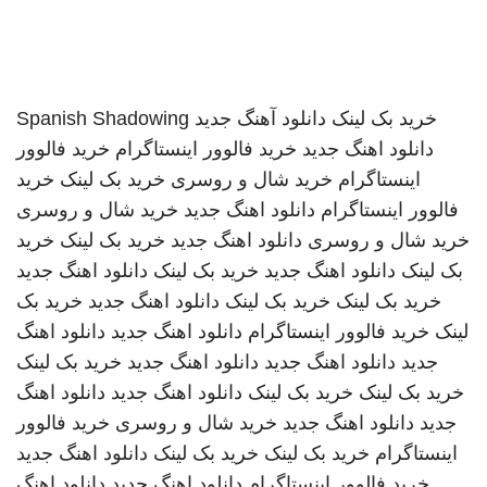
خرید بک لینک
دانلود آهنگ جدید
Spanish Shadowing
دانلود اهنگ جدید
خرید فالوور اینستاگرام
خرید فالوور
اینستاگرام
خرید شال و روسری
خرید بک لینک
خرید
فالوور اینستاگرام
دانلود اهنگ جدید
خرید شال و روسری
خرید شال و روسری
دانلود اهنگ جدید
خرید بک لینک
خرید
بک لینک
دانلود اهنگ جدید
خرید بک لینک
دانلود اهنگ جدید
خرید بک لینک
خرید بک لینک
دانلود اهنگ جدید
خرید بک
لینک
خرید فالوور اینستاگرام
دانلود اهنگ جدید
دانلود اهنگ
جدید
دانلود اهنگ جدید
دانلود اهنگ جدید
خرید بک لینک
خرید بک لینک
خرید بک لینک
دانلود اهنگ جدید
دانلود اهنگ
جدید
دانلود اهنگ جدید
خرید شال و روسری
خرید فالوور
اینستاگرام
خرید بک لینک
خرید بک لینک
دانلود اهنگ جدید
خرید فالوور اینستاگرام
دانلود اهنگ جدید
دانلود اهنگ