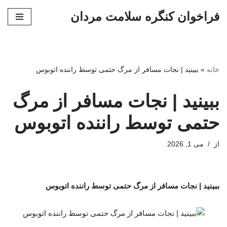
فراخوان کنگره سلامت مردان
پرش
به
محتوا
خانه
»
ببینید | نجات مسافر از مرگ حتمی توسط راننده اتوبوس
ببینید | نجات مسافر از مرگ
حتمی توسط راننده اتوبوس
از
می 1, 2026
ببینید | نجات مسافر از مرگ حتمی توسط راننده اتوبوس