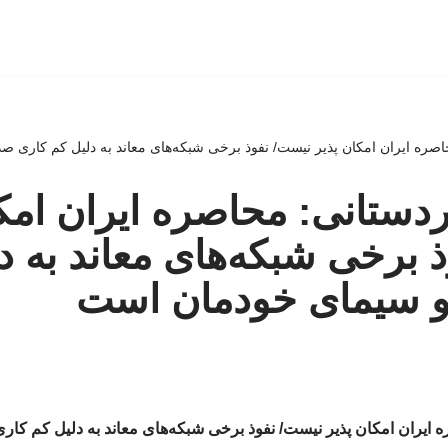
صره ایران امکان پذیر نیست/ نفوذ برخی شبکه‌های معاند به دلیل کم کاری 
ستانی: محاصره ایران امکا
 برخی شبکه‌های معاند به د
و سیمای خودمان است
ایران امکان پذیر نیست/ نفوذ برخی شبکه‌های معاند به دلیل کم کا