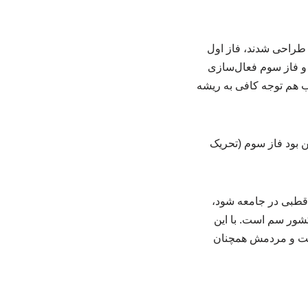
ز طراحی شدند، فاز اول
 و فاز سوم فعال‌سازی
ب هم توجه کافی به ریشه‌
 بود فاز سوم (تحریک
 قطبی در جامعه شود،
 کشور سم است. با این
یست و مردمش همچنان