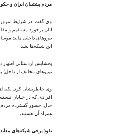
مردم پشتیبان ایران و حک
وی گفت: در شرایط امروز نی
آنان برخورد مستقیم و مقا
نیروهای داخلی مانند موساد 
این شبکه‌ها نشد.
بخشایش اردستانی اظهار دا
نیروهای مخالف از داخل) ب
وی خاطرنشان کرد: نکته‌ای
افرادی که در خیابان نیستن
حال، حضور گسترده‌ مردم 
همراه آن هستند.
نفوذ برخی شبکه‌های معاند