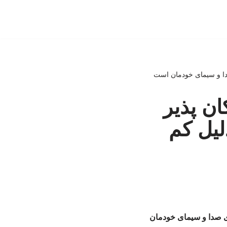
صدا و سیمای خودمان است
ن پذیر
لیل کم
ری صدا و سیمای خودمان