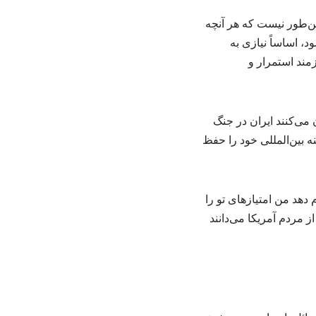
ین‌طور نیست که هر آنچه
 ۱۰ شرط ایران یک‌جا محقق شود، اساساً نیازی به
زمند استمرار و
می‌کنند ایران در جنگ
 بین‌المللی خود را حفظ
دهد من امتیازهای تو را
 مردم آمریکا می‌دانند