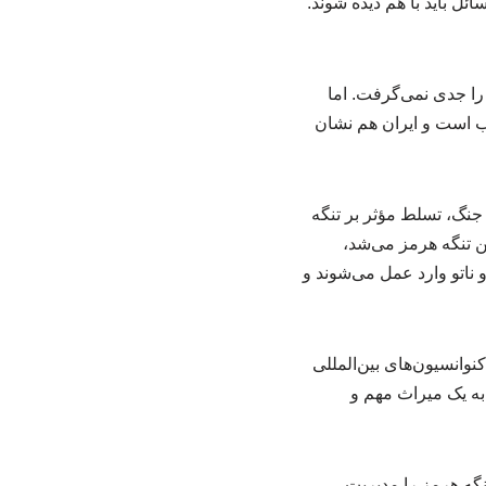
ل باید با هم دیده شوند.
را جدی نمی‌گرفت. اما
 و متعصب است و ایران هم نشان
 جنگ، تسلط مؤثر بر تنگه
ن تنگه هرمز می‌شد،
 ناتو وارد عمل می‌شوند و
کنوانسیون‌های بین‌المللی
 به یک میراث مهم و
نگه هرمز را مدیریت