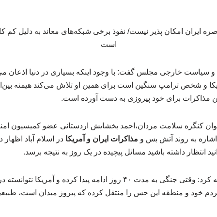
سیاست خارجی مجلس گفت: با وجود اینکه بسیاری در دنیا اذعان می‌
یکا و شخص ترامپ سنگین است برای همین او تلاش می‌کند هیمنه بین‌ال
ن مذاکرات برای خود پیروزی به دست آورده است.
وان کنگره سلامت مردان،احمد بخشایش اردستانی عضو کمیسیون ام
اشاره به روند آتش بس و
مذاکرات ایران و آمریکا
در اسلام آباد اظهار
د انتظار داشته باشید مسائل پیچیده در یک روز به نتیجه برسد.
بنا بر روایت ایرنا، وی اضافه کرد: وقتی جنگی به مدت ۴۰ روز ادامه پیدا کرده
ه مردم خود و منطقه این حس را منتقل کرده که پیروز میدان است، طب