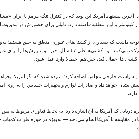
 آخرین پیشنهاد آمریکا این بوده که در کنترل تنگه هرمز با ایران «مشا
 توجه داشت که بسیاری از کشتی‌های عبوری متعلق به چین هستند؛ به‌وی
ایران به سمت بنادر چین حرکت می‌کنند. این کشتی‌ها طی ۴۷ سال اخیر انو
کشتی ها اعمال کند، چین هم احتمالا وارد عمل شود.
 سیاست خارجی مجلس اضافه کرد: شنیده شده که اگر آمریکا بخواهد
اکنش نشان خواهد داد و صادرات لوازم و تجهیزات حساس را به روی آمر
دارد.
 در مقایسه با آمریکا انجام می‌دهند — به‌ویژه در حوزه‌ فلزات کمیاب 
.