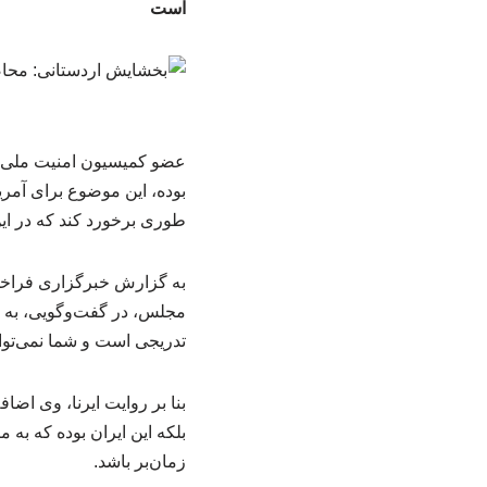
است
عضو کمیسیون امنیت ملی و 
بوده، این موضوع برای آمر
طوری برخورد کند که در ای
به گزارش خبرگزاری فراخ
مجلس، در گفت‌وگویی، به 
تدریجی است و شما نمی‌توانی
بلکه این ایران بوده که ب
زمان‌بر باشد.