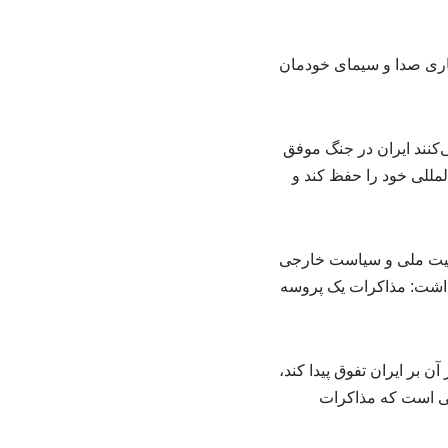
کنند ایران در جنگ موفق
مللی خود را حفظ کند و
نیت ملی و سیاست خارجی
 داشت: مذاکرات یک پروسه‌
 و آمریکا نتوانسته در آن بر ایران تفوق پیدا کند،
یعی است که مذاکرات