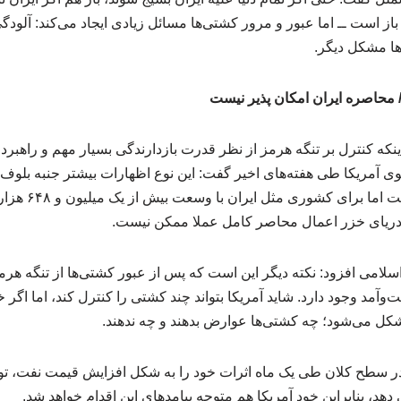
ته باز است ــ اما عبور و مرور کشتی‌ها مسائل زیادی ایجاد می‌کند: آ
‌ها مشکل دیگر.
اینکه کنترل بر تنگه هرمز از نظر قدرت بازدارندگی بسیار مهم و را
ی آمریکا طی هفته‌های اخیر گفت: این نوع اظهارات بیشتر جنبه‌ بلوف 
برای هر کشوری دشو
لامی افزود: نکته‌ دیگر این است که پس از عبور کشتی‌ها از تنگه هرم
مد وجود دارد. شاید آمریکا بتواند چند کشتی را کنترل کند، اما اگر خو
شکل می‌شود؛ چه کشتی‌ها عوارض بدهند و چه ندهند.
در سطح کلان طی یک ماه اثرات خود را به شکل افزایش قیمت نفت، تورم
هد، بنابراین خود آمریکا هم متوجه پیامدهای این اقدام خواهد شد.