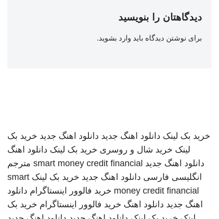
دیدگاهتان را بنویسید
برای نوشتن دیدگاه باید
وارد بشوید
.
خرید بک لینک
دانلود اهنگ جدید
دانلود اهنگ جدید
خرید بک
لینک
خرید شال و روسری
خرید بک لینک
دانلود اهنگ
دانلود اهنگ جدید
smart money credit financial
مترجم
انگلیسی فارسی
دانلود اهنگ جدید
خرید بک لینک
smart
money credit financial
خرید فالوور اینستاگرام
دانلود
اهنگ جدید
دانلود اهنگ
خرید فالوور اینستاگرام
خرید بک
لینک
خرید بک لینک
دانلود اهنگ جدید
دانلود اهنگ جدید