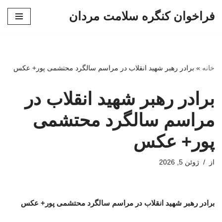
فراخوان کنگره سلامت مردان
پرش
به
محتوا
خانه
»
برادر رهبر شهید انقلاب در مراسم سالگرد محتشمی پور+ عکس
برادر رهبر شهید انقلاب در
مراسم سالگرد محتشمی
پور+ عکس
از
ژوئن 5, 2026
برادر رهبر شهید انقلاب در مراسم سالگرد محتشمی پور+ عکس