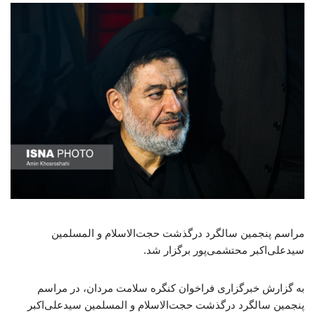
مراسم پنجمین سالگرد درگذشت حجت‌الاسلام و المسلمین
سیدعلی‌اکبر محتشمی‌پور برگزار شد.
به گزارش خبرگزاری فراخوان کنگره سلامت مردان، در مراسم
پنجمین سالگرد درگذشت حجت‌الاسلام و المسلمین سیدعلی‌اکبر