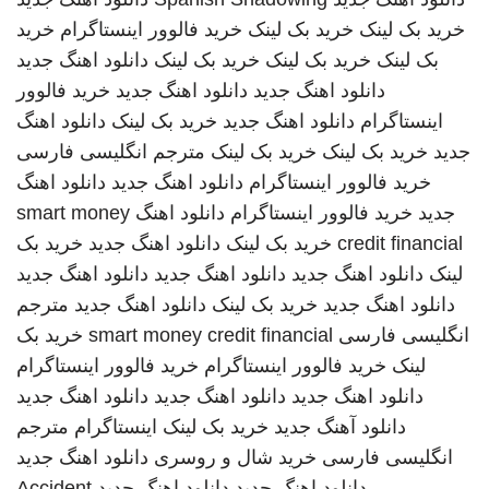
خرید بک لینک
خرید بک لینک
خرید فالوور اینستاگرام
خرید
بک لینک
خرید بک لینک
خرید بک لینک
دانلود اهنگ جدید
دانلود اهنگ جدید
دانلود اهنگ جدید
خرید فالوور
اینستاگرام
دانلود اهنگ جدید
خرید بک لینک
دانلود اهنگ
جدید
خرید بک لینک
خرید بک لینک
مترجم انگلیسی فارسی
خرید فالوور اینستاگرام
دانلود اهنگ جدید
دانلود اهنگ
جدید
خرید فالوور اینستاگرام
دانلود اهنگ
smart money
credit financial
خرید بک لینک
دانلود اهنگ جدید
خرید بک
لینک
دانلود اهنگ جدید
دانلود اهنگ جدید
دانلود اهنگ جدید
دانلود اهنگ جدید
خرید بک لینک
دانلود اهنگ جدید
مترجم
انگلیسی فارسی
smart money credit financial
خرید بک
لینک
خرید فالوور اینستاگرام
خرید فالوور اینستاگرام
دانلود اهنگ جدید
دانلود اهنگ جدید
دانلود اهنگ جدید
دانلود آهنگ جدید
خرید بک لینک
اینستاگرام
مترجم
انگلیسی فارسی
خرید شال و روسری
دانلود اهنگ جدید
دانلود اهنگ جدید
دانلود اهنگ جدید
Accident