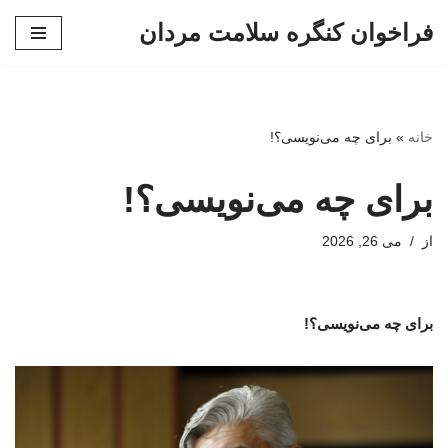
فراخوان کنگره سلامت مردان
پرش
به
محتوا
خانه
»
برای چه می‌نویسی؟!
برای چه می‌نویسی؟!
از
می 26, 2026
برای چه می‌نویسی؟!