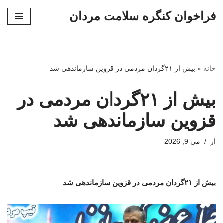
فراخوان کنگره سلامت مردان
پرش
به
محتوا
خانه
»
بیش از ۲۱گردان مردمی در قزوین سازماندهی شد
بیش از ۲۱گردان مردمی در
قزوین سازماندهی شد
از
می 9, 2026
بیش از ۲۱گردان مردمی در قزوین سازماندهی شد