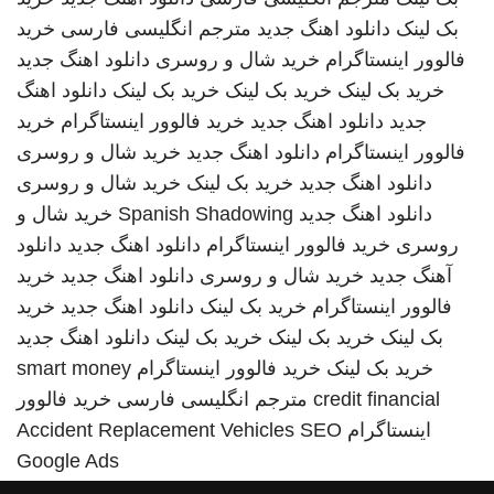
بک لینک
دانلود اهنگ جدید
مترجم انگلیسی فارسی
خرید
فالوور اینستاگرام
خرید شال و روسری
دانلود اهنگ جدید
خرید بک لینک
خرید بک لینک
خرید بک لینک
دانلود اهنگ
جدید
دانلود اهنگ جدید
خرید فالوور اینستاگرام
خرید
فالوور اینستاگرام
دانلود اهنگ جدید
خرید شال و روسری
دانلود اهنگ جدید
خرید بک لینک
خرید شال و روسری
دانلود اهنگ جدید
Spanish Shadowing
خرید شال و
روسری
خرید فالوور اینستاگرام
دانلود اهنگ جدید
دانلود
آهنگ جدید
خرید شال و روسری
دانلود اهنگ جدید
خرید
فالوور اینستاگرام
خرید بک لینک
دانلود اهنگ جدید
خرید
بک لینک
خرید بک لینک
خرید بک لینک
دانلود اهنگ جدید
خرید بک لینک
خرید فالوور اینستاگرام
smart money
credit financial
مترجم انگلیسی فارسی
خرید فالوور
اینستاگرام
SEO
Accident Replacement Vehicles
Google Ads