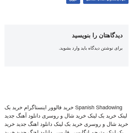
دیدگاهتان را بنویسید
برای نوشتن دیدگاه باید
وارد بشوید
.
Spanish Shadowing
خرید فالوور اینستاگرام
خرید بک
لینک
خرید بک لینک
خرید شال و روسری
دانلود آهنگ جدید
خرید شال و روسری
خرید بک لینک
دانلود اهنگ جدید
خرید
بک لینک
مترجم انگلیسی فارسی
دانلود اهنگ جدید
خرید