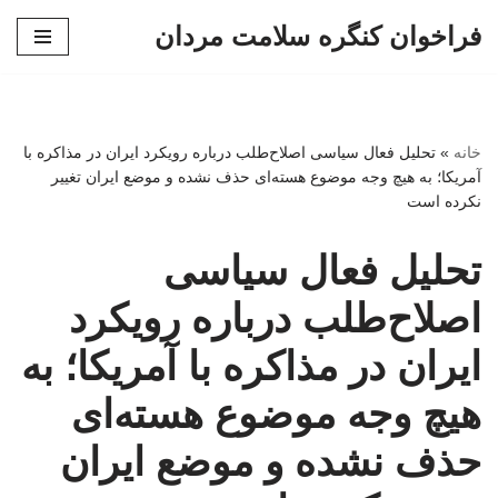
فراخوان کنگره سلامت مردان
پرش
به
محتوا
خانه
»
تحلیل فعال سیاسی اصلاح‌طلب درباره رویکرد ایران در مذاکره با
آمریکا؛ به هیچ وجه موضوع هسته‌ای حذف نشده و موضع ایران تغییر
نکرده است
تحلیل فعال سیاسی
اصلاح‌طلب درباره رویکرد
ایران در مذاکره با آمریکا؛ به
هیچ وجه موضوع هسته‌ای
حذف نشده و موضع ایران