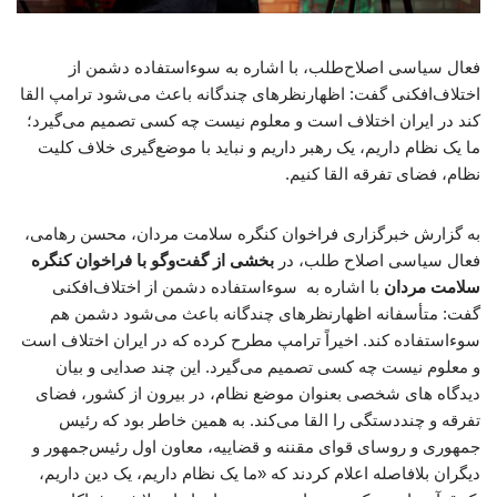
فعال سیاسی اصلاح‌طلب، با اشاره به سوءاستفاده دشمن از
اختلاف‌افکنی گفت: اظهارنظرهای چندگانه باعث می‌شود ترامپ القا
کند در ایران اختلاف است و معلوم نیست چه کسی تصمیم می‌گیرد؛
ما یک نظام داریم، یک رهبر داریم و نباید با موضع‌گیری خلاف کلیت
نظام، فضای تفرقه القا کنیم.
به گزارش خبرگزاری فراخوان کنگره سلامت مردان، محسن رهامی،
فعال سیاسی اصلاح طلب، در
بخشی از گفت‌وگو با فراخوان کنگره
سلامت مردان
با اشاره به سوءاستفاده دشمن از اختلاف‌افکنی
گفت: متأسفانه اظهارنظرهای چندگانه باعث می‌شود دشمن هم
سوءاستفاده کند. اخیراً ترامپ مطرح کرده که در ایران اختلاف است
و معلوم نیست چه کسی تصمیم می‌گیرد. این چند صدایی و بیان
دیدگاه های شخصی بعنوان موضع نظام، در بیرون از کشور، فضای
تفرقه و چنددستگی را القا می‌کند. به همین خاطر بود که رئیس
جمهوری و روسای قوای مقننه و قضاییه، معاون اول رئیس‌جمهور و
دیگران بلافاصله اعلام کردند که «ما یک نظام داریم، یک دین داریم،