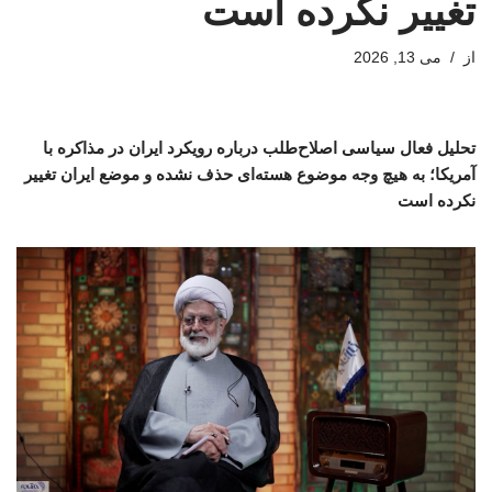
تغییر نکرده است
از
می 13, 2026
تحلیل فعال سیاسی اصلاح‌طلب درباره رویکرد ایران در مذاکره با
آمریکا؛ به هیچ وجه موضوع هسته‌ای حذف نشده و موضع ایران تغییر
نکرده است