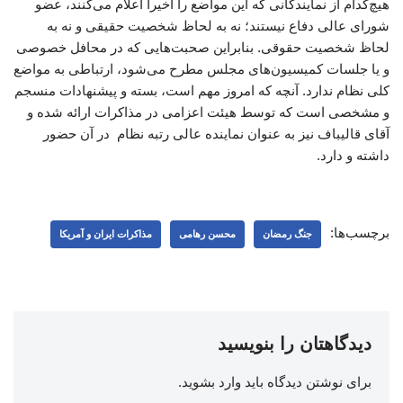
هیچ‌کدام از نمایندگانی که این مواضع را اخیرا اعلام می‌کنند، عضو
شورای عالی دفاع نیستند؛ نه به لحاظ شخصیت حقیقی و نه به
لحاظ شخصیت حقوقی. بنابراین صحبت‌هایی که در محافل خصوصی
و یا جلسات کمیسیون‌های مجلس مطرح می‌شود، ارتباطی به مواضع
کلی نظام ندارد. آنچه که امروز مهم است، بسته و پیشنهادات منسجم
و مشخصی است که توسط هیئت اعزامی در مذاکرات ارائه شده و
آقای قالیباف نیز به عنوان نماینده عالی رتبه نظام در آن حضور
داشته و دارد.
برچسب‌ها:
جنگ رمضان
محسن رهامی
مذاکرات ایران و آمریکا
دیدگاهتان را بنویسید
برای نوشتن دیدگاه باید
وارد بشوید
.