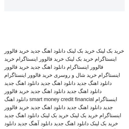
خرید بک لینک
خرید بک لینک
دانلود اهنگ جدید
خرید فالوور
اینستاگرام
خرید بک لینک
خرید فالوور اینستاگرام
خرید
فالوور اینستاگرام
دانلود اهنگ جدید
خرید فالوور
اینستاگرام
خرید شال و روسری
خرید فالوور اینستاگرام
دانلود اهنگ جدید
دانلود اهنگ جدید
دانلود اهنگ جدید
دانلود اهنگ جدید
دانلود اهنگ جدید
خرید فالوور
اینستاگرام
smart money credit financial
دانلود اهنگ
جدید
دانلود اهنگ جدید
دانلود اهنگ جدید
خرید فالوور
اینستاگرام
خرید بک لینک
خرید بک لینک
دانلود اهنگ جدید
خرید بک لینک
دانلود اهنگ جدید
دانلود آهنگ جدید
دانلود