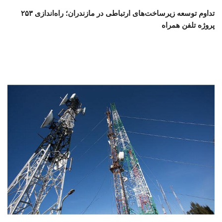
تداوم توسعه زیرساخت‌های ارتباطی در مازندران؛ راه‌اندازی ۲۵۳
پروژه تلفن همراه