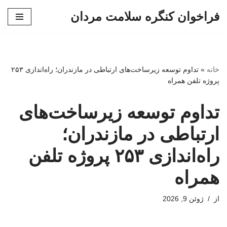
فراخوان کنگره سلامت مردان
پرش
به
محتوا
خانه
»
تداوم توسعه زیرساخت‌های ارتباطی در مازندران؛ راه‌اندازی ۲۵۳
پروژه تلفن همراه
تداوم توسعه زیرساخت‌های
ارتباطی در مازندران؛
راه‌اندازی ۲۵۳ پروژه تلفن
همراه
از
ژوئن 9, 2026