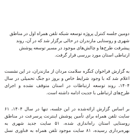
دومین جلسه کنترل پروژه توسعه شبکه تلفن همراه اول در مناطق
شهری و روستایی مازندران در حالی برگزار شد که در آن، روند
پیشرفت طرح‌ها و چالش‌های موجود در مسیر توسعه پوشش
ارتباطی استان مورد بررسی قرار گرفت. ‎
به گزارش فراخوان کنگره سلامت مردان از مازندران، در این نشست
اعلام شد که با وجود شرایط خاص و بروز دو جنگ تحمیلی در سال
۱۴۰۴، روند توسعه ارتباطات در استان متوقف نشده و اجرای
طرح‌های ارتباطی با جدیت ادامه داشته است.
بر اساس گزارش ارائه‌شده در این جلسه، تنها در سال ۱۴۰۴، ۶۱
سایت تلفن همراه برای تأمین پوشش اینترنت پرسرعت در مناطق
روستایی استان راه‌اندازی شده، ۵۱ سایت جدید شهری به
بهره‌برداری رسیده، ۸۱ سایت موجود تلفن همراه به فناوری نسل