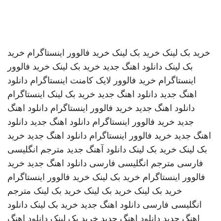
خرید بک لینک
خرید بک لینک
خرید فالوور اینستاگرام
خرید
بک لینک
دانلود اهنگ جدید
خرید بک لینک
خرید فالوور
اینستاگرام
خرید فالوور لایک کامنت اینستاگرام
دانلود
اهنگ جدید
دانلود اهنگ جدید
خرید بک لینک
اینستاگرام
دانلود اهنگ جدید
خرید فالوور اینستاگرام
دانلود اهنگ
جدید
خرید فالوور اینستاگرام
دانلود اهنگ جدید
دانلود
اهنگ جدید
خرید فالوور اینستاگرام
دانلود اهنگ جدید
خرید
بک لینک
خرید بک لینک
دانلود آهنگ جدید
مترجم انگلیسی
فارسی
مترجم انگلیسی فارسی
دانلود اهنگ جدید
خرید
فالوور اینستاگرام
خرید بک لینک
خرید فالوور اینستاگرام
خرید بک لینک
خرید بک لینک
خرید بک لینک
مترجم
انگلیسی فارسی
دانلود اهنگ جدید
خرید بک لینک
دانلود
اهنگ جدید
دانلود اهنگ جدید
خرید بک لینک
دانلود اهنگ