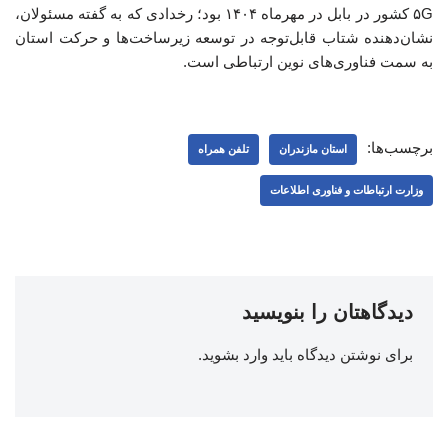
۵G کشور در بابل در مهرماه ۱۴۰۴ بود؛ رخدادی که به گفته مسئولان،
نشان‌دهنده شتاب قابل‌توجه در توسعه زیرساخت‌ها و حرکت استان
به سمت فناوری‌های نوین ارتباطی است.
برچسب‌ها:
استان مازندران
تلفن همراه
وزارت ارتباطات و فناوری اطلاعات
دیدگاهتان را بنویسید
برای نوشتن دیدگاه باید
وارد بشوید
.