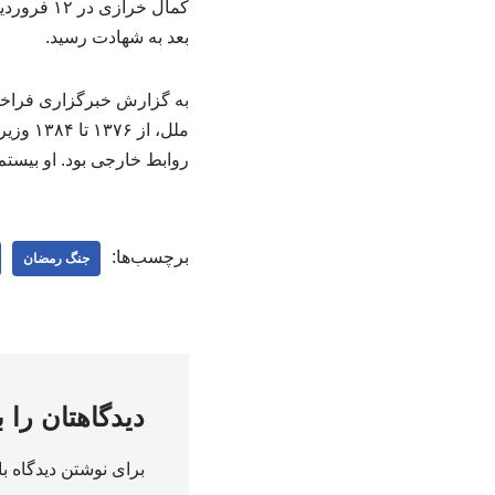
بعد به شهادت رسید.
روابط خارجی بود. او بیستم
برچسب‌ها:
جنگ رمضان
دیدگاهتان را 
برای نوشتن دیدگاه با