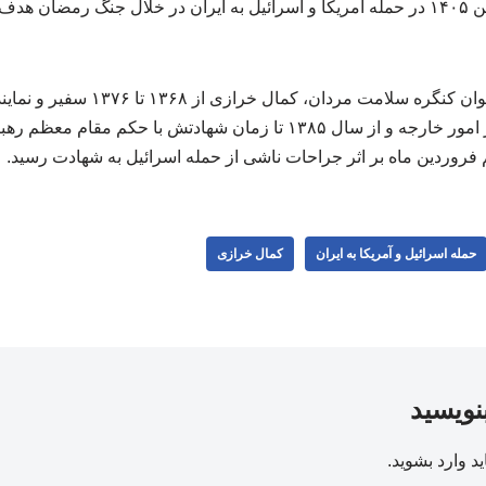
کمال خرازی در ۱۲ فروردین ۱۴۰۵ در حمله آمریکا و اسرائیل به ایران در خلال جنگ ر
به گزارش خبرگزاری فراخوان کنگره سلامت 
ملل، از ۱۳۷۶ تا ۱۳۸۴ وزیر امور خارجه و از سال ۱۳۸۵ تا زمان شهادتش 
 فروردین ماه بر اثر جراحات ناشی از حمله اسرائیل به شهادت رسید.
حمله اسرائیل و آمریکا به ایران
کمال خرازی
بنویسید
ید
وارد بشوید
.