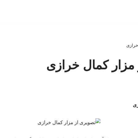
خرازی
مزار کمال خرازی
زی