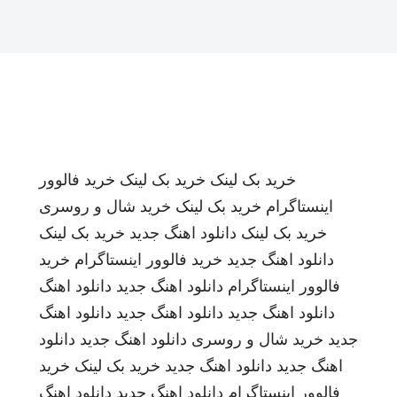
خرید بک لینک
خرید بک لینک
خرید فالوور
اینستاگرام
خرید بک لینک
خرید شال و روسری
خرید بک لینک
دانلود اهنگ جدید
خرید بک لینک
دانلود اهنگ جدید
خرید فالوور اینستاگرام
خرید
فالوور اینستاگرام
دانلود اهنگ جدید
دانلود اهنگ
دانلود اهنگ جدید
دانلود اهنگ جدید
دانلود اهنگ
جدید
خرید شال و روسری
دانلود اهنگ جدید
دانلود
اهنگ جدید
دانلود اهنگ جدید
خرید بک لینک
خرید
فالوور اینستاگرام
دانلود اهنگ جدید
دانلود اهنگ