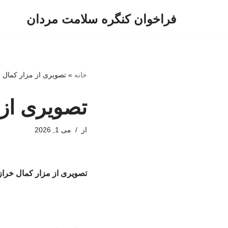
فراخوان کنگره سلامت مردان
پرش
به
محتوا
خانه
»
تصویری از مزار کمال 
تصویری از 
از
می 1, 2026
تصویری از مزار کمال خرا