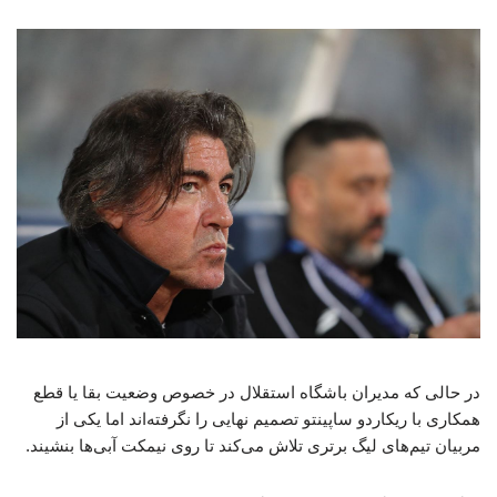
در حالی که مدیران باشگاه استقلال در خصوص وضعیت بقا یا قطع
همکاری با ریکاردو ساپینتو تصمیم نهایی را نگرفته‌اند اما یکی از
مربیان تیم‌های لیگ برتری تلاش می‌کند تا روی نیمکت آبی‌ها بنشیند.