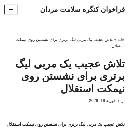
فراخوان کنگره سلامت مردان
پرش
به
محتوا
خانه
»
تلاش عجیب یک مربی لیگ برتری برای نشستن روی نیمکت
استقلال
تلاش عجیب یک مربی لیگ
برتری برای نشستن روی
نیمکت استقلال
از
فوریه 19, 2026
تلاش عجیب یک مربی لیگ برتری برای نشستن روی نیمکت استقلال