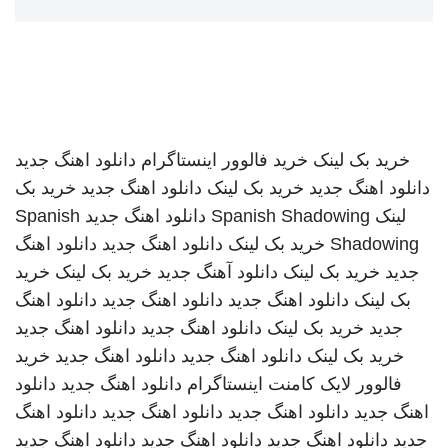
خرید بک لینک
خرید فالوور اینستاگرام
دانلود اهنگ جدید
دانلود اهنگ جدید
خرید بک لینک
دانلود اهنگ جدید
خرید بک
لینک
Spanish Shadowing
دانلود اهنگ جدید
Spanish
Shadowing
خرید بک لینک
دانلود اهنگ جدید
دانلود اهنگ
جدید
خرید بک لینک
دانلود آهنگ جدید
خرید بک لینک
خرید
بک لینک
دانلود اهنگ جدید
دانلود اهنگ جدید
دانلود اهنگ
جدید
خرید بک لینک
دانلود اهنگ جدید
دانلود اهنگ جدید
خرید بک لینک
دانلود اهنگ جدید
دانلود اهنگ جدید
خرید
فالوور لایک کامنت اینستاگرام
دانلود اهنگ جدید
دانلود
اهنگ جدید
دانلود اهنگ جدید
دانلود اهنگ جدید
دانلود اهنگ
جدید
دانلود اهنگ جدید
دانلود اهنگ جدید
دانلود اهنگ جدید