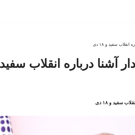
انقلاب سفید و ۱۸ دی
ر آشنا درباره انقلاب سفید و ۱۸ 
اب سفید و ۱۸ دی