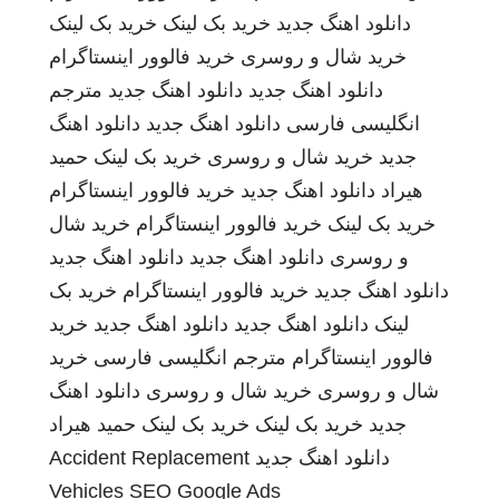
دانلود اهنگ جدید
خرید بک لینک
خرید بک لینک
خرید شال و روسری
خرید فالوور اینستاگرام
دانلود اهنگ جدید
دانلود اهنگ جدید
مترجم
انگلیسی فارسی
دانلود اهنگ جدید
دانلود اهنگ
جدید
خرید شال و روسری
خرید بک لینک
حمید
هیراد
دانلود اهنگ جدید
خرید فالوور اینستاگرام
خرید بک لینک
خرید فالوور اینستاگرام
خرید شال
و روسری
دانلود اهنگ جدید
دانلود اهنگ جدید
دانلود اهنگ جدید
خرید فالوور اینستاگرام
خرید بک
لینک
دانلود اهنگ جدید
دانلود اهنگ جدید
خرید
فالوور اینستاگرام
مترجم انگلیسی فارسی
خرید
شال و روسری
خرید شال و روسری
دانلود اهنگ
جدید
خرید بک لینک
خرید بک لینک
حمید هیراد
دانلود اهنگ جدید
Accident Replacement
Vehicles
SEO Google Ads