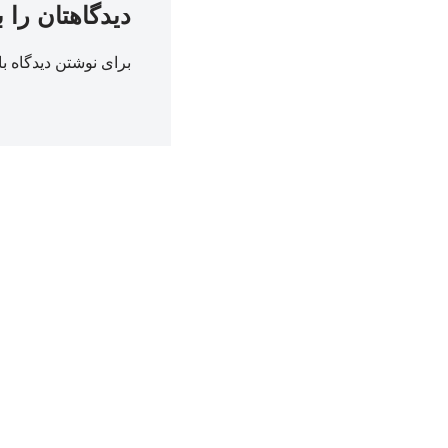
دیدگاهتان را 
برای نوشتن دیدگاه با