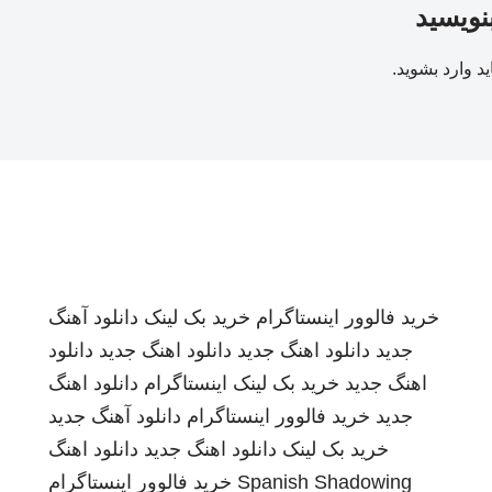
بنویسید
ید
وارد بشوید
.
خرید فالوور اینستاگرام
خرید بک لینک
دانلود آهنگ
جدید
دانلود اهنگ جدید
دانلود اهنگ جدید
دانلود
اهنگ جدید
خرید بک لینک
اینستاگرام
دانلود اهنگ
جدید
خرید فالوور اینستاگرام
دانلود آهنگ جدید
خرید بک لینک
دانلود اهنگ جدید
دانلود اهنگ
Spanish Shadowing
خرید فالوور اینستاگرام