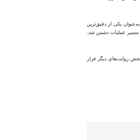
عنوان یکی از دقیق‌ترین
ر مسیر عملیات دشمن شد.
نجش روایت‌های دیگر قرار