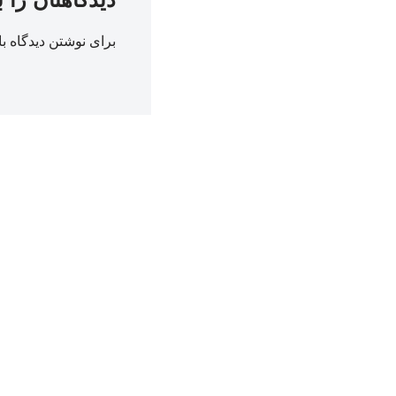
برای نوشتن دیدگاه با