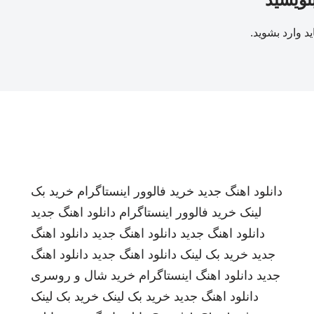
ید
وارد بشوید
.
دانلود اهنگ جدید
خرید فالوور اینستاگرام
خرید بک
لینک
خرید فالوور اینستاگرام
دانلود اهنگ جدید
دانلود اهنگ جدید
دانلود اهنگ جدید
دانلود اهنگ
جدید
خرید بک لینک
دانلود اهنگ جدید
دانلود اهنگ
جدید
دانلود اهنگ
اینستاگرام
خرید شال و روسری
دانلود اهنگ جدید
خرید بک لینک
خرید بک لینک