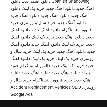
Spanish Shadowing
دانلود اهنگ جدید
دانلود
اهنگ جدید
دانلود اهنگ جدید
خرید بک لینک
دانلود
اهنگ جدید
دانلود اهنگ جدید
دانلود اهنگ جدید
دانلود آهنگ جدید
خرید شال و روسری
خرید
فالوور اینستاگرام
دانلود اهنگ جدید
دانلود اهنگ
جدید
دانلود اهنگ جدید
خرید بک لینک
دانلود اهنگ
جدید
خرید بک لینک
دانلود اهنگ جدید
دانلود اهنگ
جدید
دانلود اهنگ جدید
خرید بک لینک
خرید شال و
روسری
خرید بک لینک
خرید بک لینک
دانلود اهنگ
جدید
خرید بک لینک
خرید فالوور اینستاگرام
حمید
هیراد
دانلود اهنگ جدید
دانلود اهنگ جدید
دانلود
اهنگ جدید
خرید فالوور اینستاگرام
خرید شال و
روسری
SEO
Accident Replacement Vehicles
Google Ads