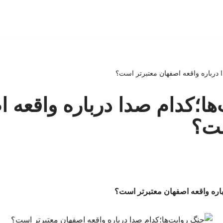
 درباره واقعه اصفهان معتبرتر است؟
ها؛کدام صدا درباره واقعه 
ست؟
باره واقعه اصفهان معتبرتر است؟