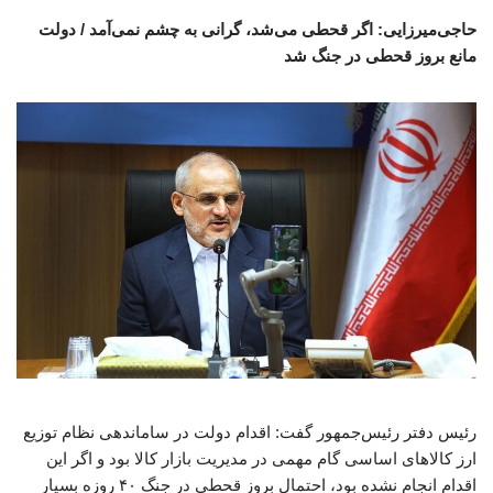
حاجی‌میرزایی: اگر قحطی می‌شد، گرانی به چشم نمی‌آمد / دولت
مانع بروز قحطی در جنگ شد
رئیس دفتر رئیس‌جمهور گفت: اقدام دولت در ساماندهی نظام توزیع
ارز کالاهای اساسی گام مهمی در مدیریت بازار کالا بود و اگر این
اقدام انجام نشده بود، احتمال بروز قحطی در جنگ ۴۰ روزه بسیار