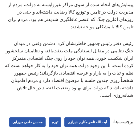
پیمایش‌های انجام شده از سوی مراکز غیروابسته به دولت، مردم از
مدیریت دولت در تامین و توزیع کالا رضایت داشته‌اند و حتی در
روزهای آغازین جنگ که عنصر غافلگیری شدیدتر هم بود، مردم برای
تامین کالا با مشکلی مواجه نشدند.
رئیس دفتر رئیس جمهور خاطرنشان کرد: دشمن وقتی در میدان
جنگ نظامی در مقابل ایستادگی ملت بعثت‌یافته و نظامیان سلحشور
ایران شکست خورد، همه توان خود را روی جنگ اقتصادی متمرکز
کرده است. با این وجود دولت همه توان خود را به کار خواهد بست که
نظم و ثبات را به بازار و عرصه اقتصادی بازگرداند؛ رئیس جمهور
شخصاً روزی چندین جلسه با موضوع اقتصاد دارد و مردم اطمینان
داشته باشند که دولت برای بهبود وضعیت اقتصاد در حال تلاش
شبانه‌روزی است.
برچسب‌ها:
آیت الله ناصر مکارم شیرازی
تورم
محسن حاجی میرزایی