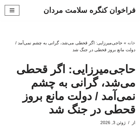
فراخوان کنگره سلامت مردان
پرش
به
محتوا
خانه
»
حاجی‌میرزایی: اگر قحطی می‌شد، گرانی به چشم نمی‌آمد /
دولت مانع بروز قحطی در جنگ شد
حاجی‌میرزایی: اگر قحطی
می‌شد، گرانی به چشم
نمی‌آمد / دولت مانع بروز
قحطی در جنگ شد
از
ژوئن 3, 2026