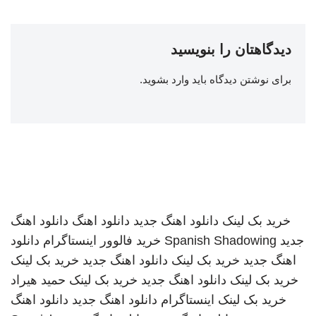
دیدگاهتان را بنویسید
برای نوشتن دیدگاه باید
وارد بشوید
.
خرید بک لینک
دانلود اهنگ جدید
دانلود اهنگ
دانلود اهنگ
جدید
Spanish Shadowing
خرید فالوور اینستاگرام
دانلود
اهنگ جدید
خرید بک لینک
دانلود اهنگ جدید
خرید بک لینک
خرید بک لینک
دانلود اهنگ جدید
خرید بک لینک
حمید هیراد
خرید بک لینک
اینستاگرام
دانلود اهنگ جدید
دانلود اهنگ