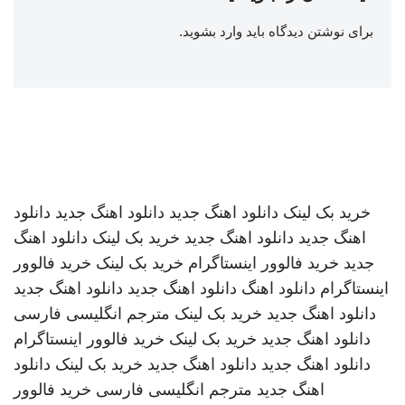
برای نوشتن دیدگاه باید
وارد بشوید
.
خرید بک لینک
دانلود اهنگ جدید
دانلود اهنگ جدید
دانلود
اهنگ جدید
دانلود اهنگ جدید
خرید بک لینک
دانلود اهنگ
جدید
خرید فالوور اینستاگرام
خرید بک لینک
خرید فالوور
اینستاگرام
دانلود اهنگ
دانلود اهنگ جدید
دانلود اهنگ جدید
دانلود اهنگ جدید
خرید بک لینک
مترجم انگلیسی فارسی
دانلود اهنگ جدید
خرید بک لینک
خرید فالوور اینستاگرام
دانلود اهنگ جدید
دانلود اهنگ جدید
خرید بک لینک
دانلود
اهنگ جدید
مترجم انگلیسی فارسی
خرید فالوور