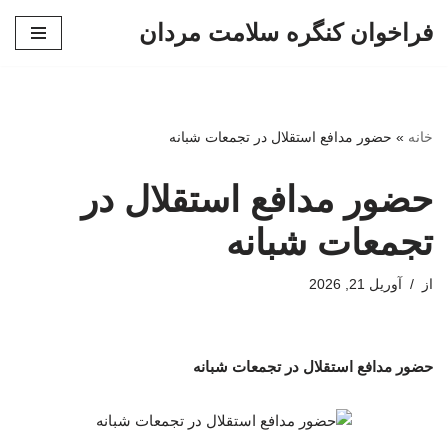
فراخوان کنگره سلامت مردان
پرش
به
محتوا
خانه
»
حضور مدافع استقلال در تجمعات شبانه
حضور مدافع استقلال در
تجمعات شبانه
از
آوریل 21, 2026
حضور مدافع استقلال در تجمعات شبانه