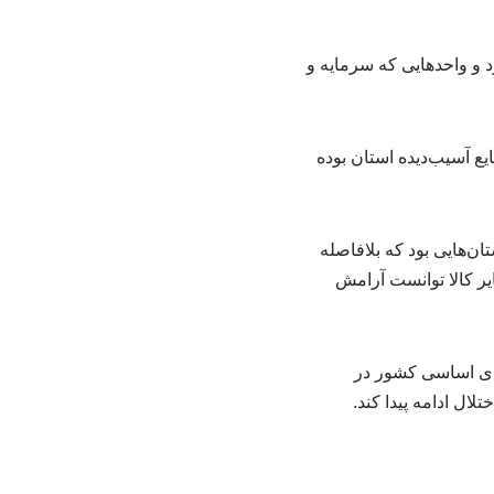
د و واحدهایی که سرمایه و
یع آسیب‌دیده استان بوده
ن‌هایی بود که بلافاصله
ایر کالا توانست آرامش
ای اساسی کشور در
لال ادامه پیدا کند.