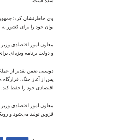
شده است.
وی خاطرنشان کرد: جمهوری ا
توان خود را برای کشور به 
معاون امور اقتصادی وزیر ک
و دولت برنامه ویژه‌ای برای
دوستی ضمن تقدیر از عملکر
پس از آغاز جنگ، قرارگاه مد
اقتصادی خود را حفظ کند.
معاون امور اقتصادی وزیر
قزوین تولید می‌شود و رویکر