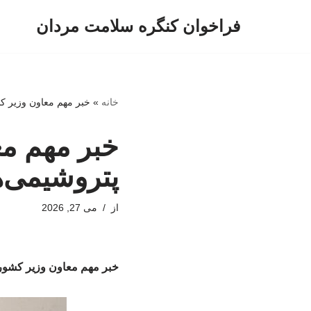
فراخوان کنگره سلامت مردان
پرش
به
محتوا
خانه
»
خبر مهم معاون وزیر ک
خبر مهم مع
پتروشیمی‌ه
از
می 27, 2026
خبر مهم معاون وزیر کشور