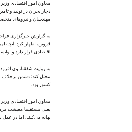
معاون امور اقتصادی وزیر ک
دچار بحران در تولید و تامی
مهندسان و نیروهای متخصص 
به گزارش خبرگزاری فراخو
قزوین، اظهار کرد: آنچه ا
اقتصادی قرار دارد و توانس
به روایت شفقنا، وی افزود:
مختل کند؛ دشمن برخلاف اد
کشور بود.
معاون امور اقتصادی وزیر ک
یعنی مستقیما معیشت مردم 
بهانه می‌کنند، اما در عمل ب