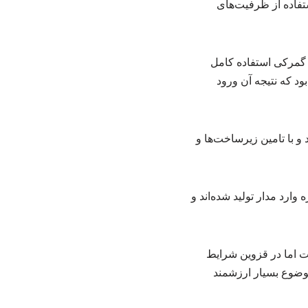
تفاده از ظرفیت‌های
 گمرکی استفاده کامل
ود که نتیجه آن ورود
 با تامین زیرساخت‌ها و
ارد مدار تولید شده‌اند و
 اما در قزوین شرایط
موضوع بسیار ارزشمند