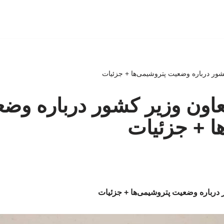
شور درباره وضعیت پتروشیمی‌ها + جزئیات
اون وزیر کشور درباره وض
ا + جزئیات
 درباره وضعیت پتروشیمی‌ها + جزئیات