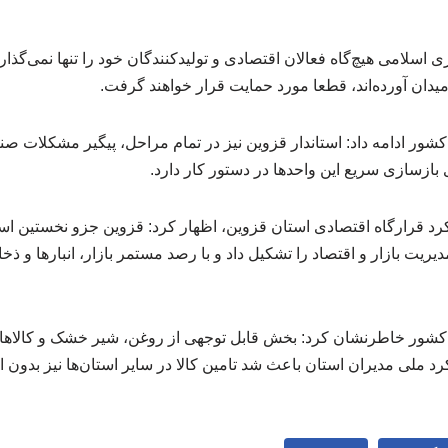
سلامی هیچ‌گاه فعالان اقتصادی و تولیدکنندگان خود را تنها نمی‌گذار
میدان آورده‌اند، قطعا مورد حمایت قرار خواهند گرفت.
شور ادامه داد: استاندار قزوین نیز در تمام مراحل، پیگیر مشکلات صنا
 بازسازی سریع این واحدها در دستور کار دارد.
د قرارگاه اقتصادی استان قزوین، اظهار کرد: قزوین جزو نخستین استا
یریت بازار و اقتصاد را تشکیل داد و با رصد مستمر بازار، انبارها و ذخ
 کشور خاطرنشان کرد: بخش قابل توجهی از روغن، شیر خشک و کالاه
د ملی مدیران استان باعث شد تامین کالا در سایر استان‌ها نیز بدون اخت