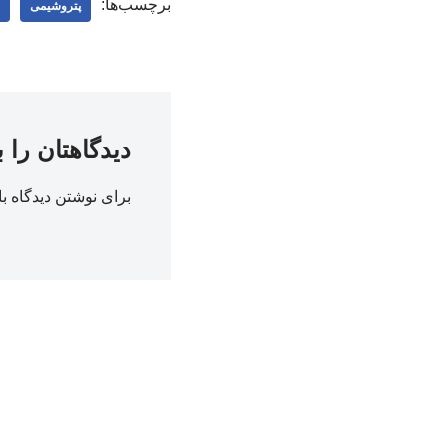
برچسب‌ها:
پتروشیمی
دیدگاهتان را 
برای نوشتن دیدگاه با