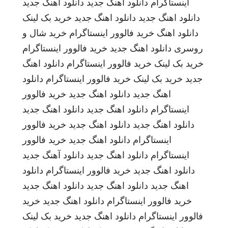
اینستاگرام
دانلود اهنگ جدید
دانلود اهنگ جدید
دانلود اهنگ جدید
دانلود اهنگ جدید
خرید بک لینک
دانلود اهنگ
خرید فالوور اینستاگرام
خرید شال و
روسری
دانلود اهنگ جدید
خرید فالوور اینستاگرام
خرید بک لینک
خرید فالوور اینستاگرام
دانلود اهنگ
جدید
خرید بک لینک
خرید فالوور اینستاگرام
دانلود
اهنگ جدید
دانلود اهنگ جدید
خرید فالوور
اینستاگرام
دانلود اهنگ جدید
دانلود اهنگ جدید
دانلود اهنگ جدید
دانلود اهنگ جدید
خرید فالوور
اینستاگرام
دانلود اهنگ جدید
خرید فالوور
اینستاگرام
دانلود اهنگ جدید
دانلود آهنگ جدید
دانلود اهنگ جدید
خرید فالوور اینستاگرام
دانلود
اهنگ جدید
دانلود اهنگ جدید
دانلود اهنگ جدید
خرید فالوور اینستاگرام
دانلود اهنگ جدید
خرید
فالوور اینستاگرام
دانلود اهنگ جدید
خرید بک لینک