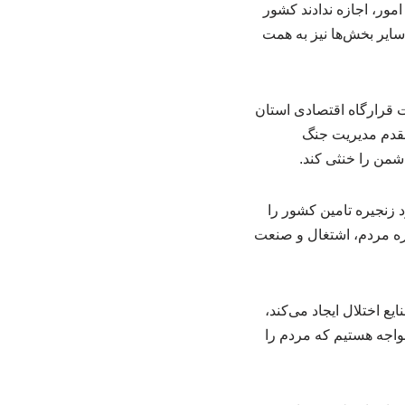
مور، اجازه ندادند کشور
 سایر بخش‌ها نیز به همت
قرارگاه اقتصادی استان
مقدم مدیریت جنگ
شمن را خنثی کند.
 زنجیره تامین کشور را
فره مردم، اشتغال و صنعت
ع اختلال ایجاد می‌کند،
واجه هستیم که مردم را