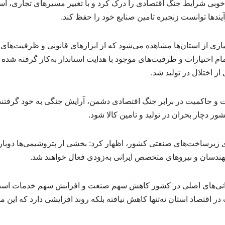
‌خوبی شرایط جنگ اقتصادی را درک کرد و با تغییر مسیرهای تجاری، اس
ندها توانست زنجیره تامین صنایع خود را حفظ کند.
ری از استان‌ها مشاهده می‌شود که از ابزارهای قانونی و ظرفیت‌های
مام اختیارات و ظرفیت‌های موجود با هدایت استاندار به‌کار گرفته شده ب
از اختلال در تولید شد.
ت و حاکمیت در برابر جنگ اقتصادی دشمن، آرایش جنگی به خود گرفتند و
شور دچار بحران در تولید و تامین کالا شود.
 زیرساخت‌های صنعتی کشور، اظهار کرد: بخشی از پتروشیمی‌ها دوباره و
هندسان و نیروهای متخصص ایرانی به‌زودی فعال خواهند شد.
رانی‌های اصلی در کشور کاهش سهم صنعت و افزایش سهم خدمات است
 اقتصاد استان نه‌تنها کاهش نیافته بلکه روند افزایشی دارد که این 