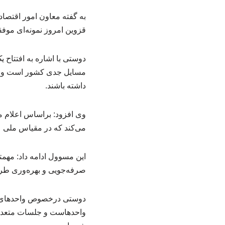
به گفته معاون امور اقتصا
قزوین امروز نمونه‌ای مو
دوستی با اشاره به افتتاح 
مسایل جدی کشور است و طرح‌
داشته باشند.
وی افزود: براساس اعلام م
می‌کند که در مقیاس ملی ع
این مسوول ادامه داد: مهم
صرفه‌جویی و بهره‌وری طرا
دوستی درخصوص واحدهای صنع
واحدهاست و جلسات متعددی 