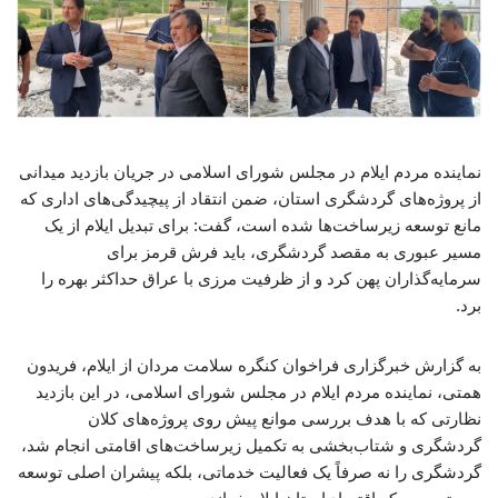
نماینده مردم ایلام در مجلس شورای اسلامی در جریان بازدید میدانی
از پروژه‌های گردشگری استان، ضمن انتقاد از پیچیدگی‌های اداری که
مانع توسعه زیرساخت‌ها شده است، گفت: برای تبدیل ایلام از یک
مسیر عبوری به مقصد گردشگری، باید فرش قرمز برای
سرمایه‌گذاران پهن کرد و از ظرفیت مرزی با عراق حداکثر بهره را
برد.
به گزارش خبرگزاری فراخوان کنگره سلامت مردان از ایلام، فریدون
همتی، نماینده مردم ایلام در مجلس شورای اسلامی، در این بازدید
نظارتی که با هدف بررسی موانع پیش روی پروژه‌های کلان
گردشگری و شتاب‌بخشی به تکمیل زیرساخت‌های اقامتی انجام شد،
گردشگری را نه صرفاً یک فعالیت خدماتی، بلکه پیشران اصلی توسعه