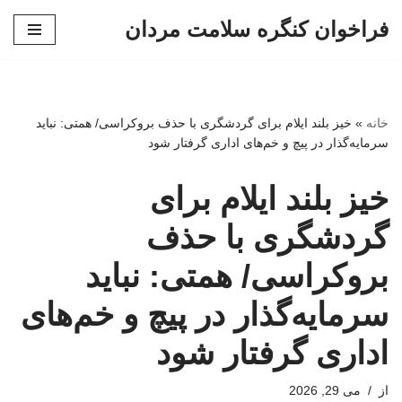
فراخوان کنگره سلامت مردان
پرش
به
محتوا
خانه
»
خیز بلند ایلام برای گردشگری با حذف بروکراسی/ همتی: نباید
سرمایه‌گذار در پیچ و خم‌های اداری گرفتار شود
خیز بلند ایلام برای
گردشگری با حذف
بروکراسی/ همتی: نباید
سرمایه‌گذار در پیچ و خم‌های
اداری گرفتار شود
از
می 29, 2026