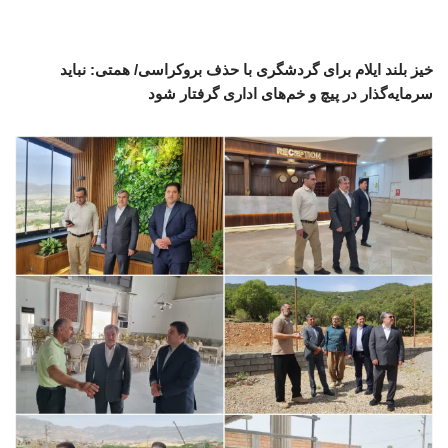
خیز بلند ایلام برای گردشگری با حذف بروکراسی/ همتی: نباید
سرمایه‌گذار در پیچ و خم‌های اداری گرفتار شود