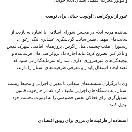
و موتور محرکه اقتصاد استان ایلام خواند.
عبور از بروکراسی؛ اولویت حیاتی برای توسعه
نماینده مردم ایلام در مجلس شورای اسلامی با اشاره به بازدید از
سایت‌های مهمی نظیر سایت گردشگری عشایری تنگ ارغوان،
رستوران هفت چشمه، هتل زاگرس، پروژه‌های اقامتی شهرک قدس
و تالار کنز، تصریح کرد: نباید اجازه داد بروکراسی‌های فرساینده و
پیچیدگی‌های غیرضروری اداری، سد راه سرمایه‌گذارانی شود که
قصد ایجاد اشتغال پایدار و معرفی ظرفیت‌های استان را دارند.
وی با برگزاری نشست‌های میدانی با مدیران اجرایی و محیط زیست
استان، به دستگاه‌های اجرایی تکلیف کرد که در چارچوب قانون،
تسهیل‌گری برای فعالان بخش خصوصی را به اولویت نخست خود
تبدیل کنند.
استفاده از ظرفیت‌های مرزی برای رونق اقتصادی