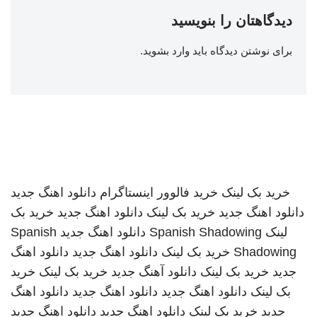
دیدگاهتان را بنویسید
برای نوشتن دیدگاه باید
وارد بشوید
.
خرید بک لینک
خرید فالوور اینستاگرام
دانلود اهنگ جدید
دانلود اهنگ جدید
خرید بک لینک
دانلود اهنگ جدید
خرید بک
لینک
Spanish Shadowing
دانلود اهنگ جدید
Spanish
Shadowing
خرید بک لینک
دانلود اهنگ جدید
دانلود اهنگ
جدید
خرید بک لینک
دانلود آهنگ جدید
خرید بک لینک
خرید
بک لینک
دانلود اهنگ جدید
دانلود اهنگ جدید
دانلود اهنگ
جدید
خرید بک لینک
دانلود اهنگ جدید
دانلود اهنگ جدید