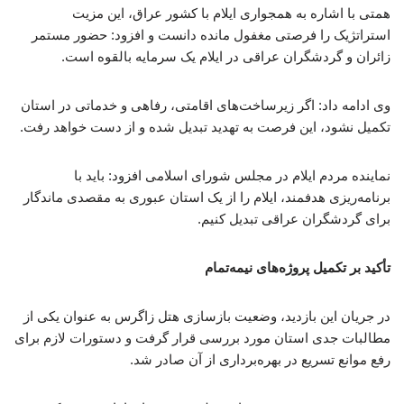
همتی با اشاره به همجواری ایلام با کشور عراق، این مزیت
استراتژیک را فرصتی مغفول مانده دانست و افزود: حضور مستمر
زائران و گردشگران عراقی در ایلام یک سرمایه بالقوه است.
وی ادامه داد: اگر زیرساخت‌های اقامتی، رفاهی و خدماتی در استان
تکمیل نشود، این فرصت به تهدید تبدیل شده و از دست خواهد رفت.
نماینده مردم ایلام در مجلس شورای اسلامی افزود: باید با
برنامه‌ریزی هدفمند، ایلام را از یک استان عبوری به مقصدی ماندگار
برای گردشگران عراقی تبدیل کنیم.
تأکید بر تکمیل پروژه‌های نیمه‌تمام
در جریان این بازدید، وضعیت بازسازی هتل زاگرس به عنوان یکی از
مطالبات جدی استان مورد بررسی قرار گرفت و دستورات لازم برای
رفع موانع تسریع در بهره‌برداری از آن صادر شد.