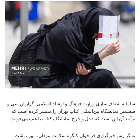
سامانه شفاف‌سازی وزارت فرهنگ و ارشاد اسلامی، گزارش سی و
ششمین نمایشگاه بین‌المللی کتاب تهران را منتشر کرده است که
برآیند آن این است که دخل و خرج نمایشگاه کتاب با هم نمی‌خواند.
به گزارش خبرگزاری فراخوان کنگره سلامت مردان، مهر نوشت: