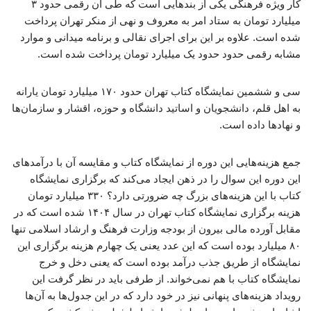
کار ویژه فرهنگی یکی از بندهایی است که طی آن رقمی حدود ۳
میلیارد تومان به ستاد امر به معروف و نهی از منکر تهران پرداخت
شده است. علاوه بر این برای اجرای نقالی و برنامه میدانی و موارد
مشابه رقمی حدود حدود یک میلیارد تومان پرداخت شده است.
سی و ششمین نمایشگاه کتاب تهران حدود ۱۷۰ میلیارد تومان یارانه
به اهل قلم، دانشجویان و اساتید دانشگاه و حوزه، اقشار و سازمان‌ها
و نهادها داده است.
جمع هزینه‌هایی این دوره از نمایشگاه کتاب و مقایسه آن با درآمدهای
این دوره این سوال را در ذهن ایجاد می‌کند که برگزاری نمایشگاه
کتاب با این هزینه‌های بزرگ چه ضرورتی دارد؟ ۳۳۰ میلیارد تومان
هزینه برگزاری نمایشگاه کتاب تهران در سال ۱۴۰۴ شده است که در
مقابل آورده مالی بیرون از بودجه وزارت فرهنگ و ارشاد اسلامی تنها
۸۰ میلیارد بوده است که این عدد یعنی یک چهارم هزینه برگزاری این
نمایشگاه از طریق جذب درآمد بوده است که یعنی دخل و خرج
نمایشگاه کتاب با هم نمی‌خواند. از طرفی باید در نظر گرفت این
رویداد هزینه‌های پنهانی نیز در خود دارد که در این جدول‌ها به آن‌ها