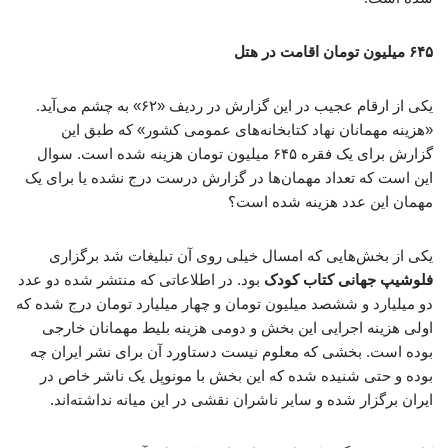
۶۴۵ میلیون تومان اقامت در هتل
یکی از ارقام عجیب در این گزارش در ردیف «۶۲» به چشم می‌آید.
«هزینه مهمانان نهاد کتابخانه‌های عمومی کشور» که طبق این
گزارش برای یک فقره ۶۴۵ میلیون تومان هزینه شده است. سوال
این است که تعداد مهمان‌ها در گزارش درست درج نشده یا برای یک
مهمان این عدد هزینه شده است؟
یکی از بخش‌هایی که امسال خیلی روی آن تبلیغات شد برگزاری
فلوشیپ جهانی کتاب کودک
بود. در اطلاعاتی که منتشر شده دو عدد
دو میلیارد و ششصد میلیون تومان و چهار میلیارد تومان درج شده که
اولی هزینه اجرایی این بخش و دومی هزینه بلیط مهمانان خارجی
بوده است. بخشی که معلوم نیست دستاورد آن برای نشر ایران چه
بوده و حتی شنیده شده که این بخش با مونوپل یک ناشر خاص در
ایران برگزار شده و سایر ناشران نقشی در این میانه نداشته‌اند.