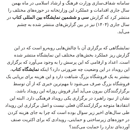
سامانه شفاف‌سازی وزارت فرهنگ و ارشاد اسلامی در ماه بهمن
سال جاری اقدامات و عملکرد این وزارتخانه در حوزه‌های مختلف را
منتشر کرد که گزارش
سی و ششمین نمایشگاه بین المللی کتاب
در
سال جاری (۱۴۰۴) نیز در بین گزارش‌های منتشر شده به چشم
می‌آید.
نمایشگاهی که برگزاری آن با چالش‌هایی روبه‌رو است که در این
گزارش ریز عملکرد بخش‌های مختلف این نمایشگاه منتشر شده
است. اعداد و ارقامی که این پرسش را به وجود می‌آورد که برگزاری
این رویداد در این وضعیت چه ضرورتی دارد؟ اینکه
نمایشگاه کتاب
،
بیشتر به یک فروشگاه بزرگ شباهت دارد و این هزینه برای برپایی یک
فروشگاه بزرگ صرف می‌شود تا مهم‌ترین خبری که از آن توسط
برگزارگنندگان بیرون می‌آید آمار فروش روزانه این رویداد باشد،
نشان از نبود راهبرد در برگزاری یکی رویداد فرهنگی دارد. البته این
انتقادها متوجه برگزارکنندگان فعلی نیست و اصل برگزاری این رویداد
طی سال‌های اخیر زیر سوال بوده است که چرا به جای هزینه کردن
در حوزه‌های زیرساختی و حمایتی، رویدادی که برای اکثریت صنف
آورده‌ای ندارد را حمایت می‌کنند؟