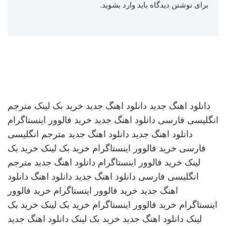
برای نوشتن دیدگاه باید
وارد بشوید
.
دانلود اهنگ جدید
دانلود اهنگ جدید
خرید بک لینک
مترجم
انگلیسی فارسی
دانلود اهنگ جدید
خرید فالوور اینستاگرام
دانلود اهنگ جدید
دانلود اهنگ جدید
مترجم انگلیسی
فارسی
خرید فالوور اینستاگرام
خرید بک لینک
خرید بک
لینک
خرید فالوور اینستاگرام
دانلود اهنگ جدید
مترجم
انگلیسی فارسی
دانلود اهنگ جدید
دانلود اهنگ
دانلود
اهنگ جدید
خرید فالوور اینستاگرام
خرید فالوور
اینستاگرام
خرید فالوور اینستاگرام
خرید بک لینک
خرید بک
لینک
دانلود اهنگ جدید
خرید بک لینک
دانلود اهنگ جدید