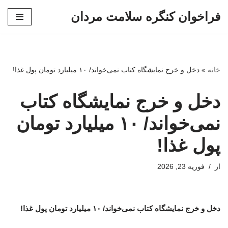
فراخوان کنگره سلامت مردان
پرش
به
محتوا
خانه
»
دخل و خرج نمایشگاه کتاب نمی‌خواند/ ۱۰ میلیارد تومان پول غذا!
دخل و خرج نمایشگاه کتاب
نمی‌خواند/ ۱۰ میلیارد تومان
پول غذا!
از
فوریه 23, 2026
دخل و خرج نمایشگاه کتاب نمی‌خواند/ ۱۰ میلیارد تومان پول غذا!