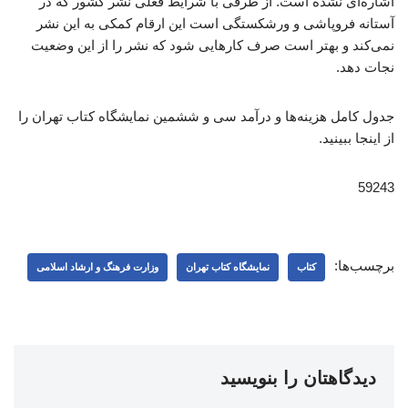
اشاره‌ای نشده است. از طرفی با شرایط فعلی نشر کشور که در
آستانه فروپاشی و ورشکستگی است این ارقام کمکی به این نشر
نمی‌کند و بهتر است صرف کارهایی شود که نشر را از این وضعیت
نجات دهد.
جدول کامل هزینه‌ها و درآمد سی و ششمین نمایشگاه کتاب تهران را
از اینجا ببینید.
59243
برچسب‌ها:
کتاب
نمایشگاه کتاب تهران
وزارت فرهنگ و ارشاد اسلامی
دیدگاهتان را بنویسید