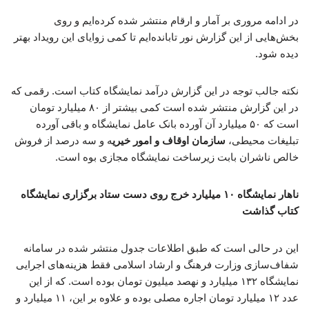
در ادامه مروری بر آمار و ارقام منتشر شده کرده‌ایم و روی
بخش‌هایی از این گزارش نور تابانده‌ایم تا کمی زوایای این رویداد بهتر
دیده شود.
نکته جالب توجه در این گزارش درآمد نمایشگاه کتاب است. رقمی که
در این گزارش منتشر شده است کمی بیشتر از ۸۰ میلیارد تومان
است که ۵۰ میلیارد آن آورده بانک عامل نمایشگاه و باقی آورده
تبلیغات محیطی،
سازمان اوقاف و امور خیری
ه و سه درصد از فروش
خالص ناشران بابت زیرساخت نمایشگاه مجازی بوه است.
ناهار نمایشگاه ۱۰ میلیارد خرج روی دست ستاد برگزاری نمایشگاه
کتاب گذاشت
این در حالی است که طبق اطلاعات جدول منتشر شده در سامانه
شفاف‌سازی وزارت فرهنگ و ارشاد اسلامی فقط هزینه‌های اجرایی
نمایشگاه ۱۳۲ میلیارد و نهصد میلیون تومان بوده است. که از این
عدد ۱۲ میلیارد تومان اجاره مصلی بوده و علاوه بر این، ۱۱ میلیارد و