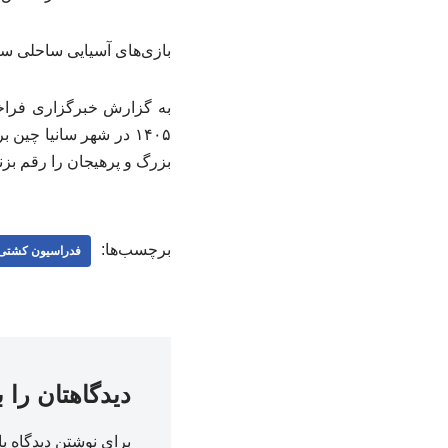
بازی‌های آسیایی ساحلی سان
بزرگ و پرهیجان را رقم بزنن
برچسب‌ها:
فدراسیون کشتی
دیدگاهتان را 
برای نوشتن دیدگاه با