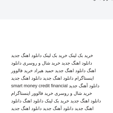
خرید بک لینک
خرید بک لینک
دانلود اهنگ جدید
دانلود اهنگ جدید
خرید شال و روسری
دانلود
اهنگ
دانلود اهنگ جدید
حمید هیراد
خرید فالوور
اینستاگرام
دانلود اهنگ جدید
دانلود اهنگ جدید
دانلود آهنگ جدید
smart money credit financial
خرید شال و روسری
خرید فالوور اینستاگرام
دانلود اهنگ جدید
خرید بک لینک
دانلود اهنگ
دانلود
اهنگ جدید
دانلود آهنگ جدید
دانلود اهنگ جدید