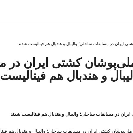
 ایران در مسابقات ساحلی؛ والیبال و هندبال هم فینالیست شدند
‌پوشان کشتی ایران در م
یبال و هندبال هم فینالیست
ران در مسابقات ساحلی؛ والیبال و هندبال هم فینالیست شدند