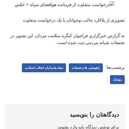
تصویری از پلاکارد جالب نوجوانان با یک درخواست متفاوت
به گزارش خبرگزاری فراخوان کنگره سلامت مردان، این تصویر در
تجمعات شبانه مردمی ثبت شده است.
برچسب‌ها:
راهپیمایی ها و تجمعات
سپاه پاسداران انقلاب اسلامی
موشک
دیدگاهتان را بنویسید
برای نوشتن دیدگاه باید
وارد بشوید
.