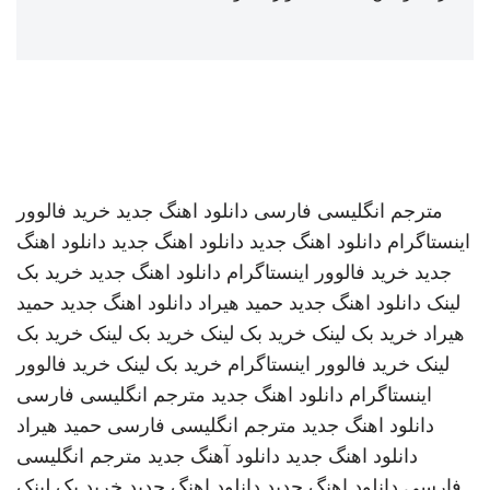
مترجم انگلیسی فارسی
دانلود اهنگ جدید
خرید فالوور
اینستاگرام
دانلود اهنگ جدید
دانلود اهنگ جدید
دانلود اهنگ
جدید
خرید فالوور اینستاگرام
دانلود اهنگ جدید
خرید بک
لینک
دانلود اهنگ جدید
حمید هیراد
دانلود اهنگ جدید
حمید
هیراد
خرید بک لینک
خرید بک لینک
خرید بک لینک
خرید بک
لینک
خرید فالوور اینستاگرام
خرید بک لینک
خرید فالوور
اینستاگرام
دانلود اهنگ جدید
مترجم انگلیسی فارسی
دانلود اهنگ جدید
مترجم انگلیسی فارسی
حمید هیراد
دانلود اهنگ جدید
دانلود آهنگ جدید
مترجم انگلیسی
فارسی
دانلود اهنگ جدید
دانلود اهنگ جدید
خرید بک لینک