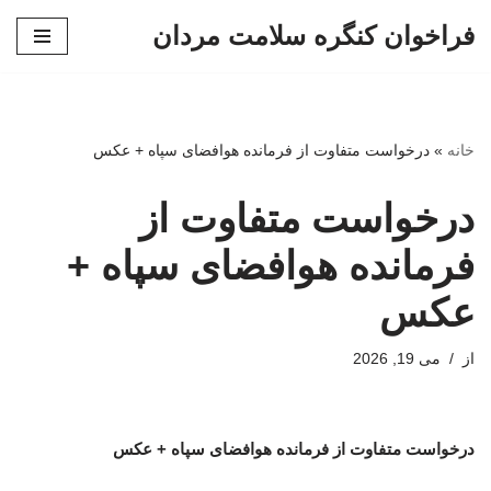
فراخوان کنگره سلامت مردان
پرش
به
محتوا
خانه
»
درخواست متفاوت از فرمانده هوافضای سپاه + عکس
درخواست متفاوت از
فرمانده هوافضای سپاه +
عکس
از
می 19, 2026
درخواست متفاوت از فرمانده هوافضای سپاه + عکس