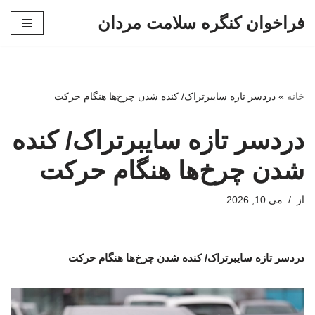
فراخوان کنگره سلامت مردان
پرش
به
محتوا
خانه
»
دردسر تازه سایبرتراک/ کنده شدن چرخ‌ها هنگام حرکت
دردسر تازه سایبرتراک/ کنده
شدن چرخ‌ها هنگام حرکت
از
می 10, 2026
دردسر تازه سایبرتراک/ کنده شدن چرخ‌ها هنگام حرکت