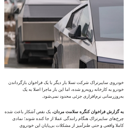
خودروی سایبرتراک شرکت تسلا بار دیگر با یک فراخوان بازگرداندن
خودرو به کارخانه روبه‌رو شده، اما این بار ماجرا اصلا به یک
به‌روزرسانی نرم‌افزاری جزئی محدود نمی‌شود.
به گزارش فراخوان کنگره سلامت مردان،
یک نقص آشکار باعث شده
چرخ‌های سایبرتراک هنگام رانندگی عملا از جا کنده شوند؛ نمادی
کاملا واقعی و حتی طنزآمیز از مشکلات بی‌پایان این خودروی