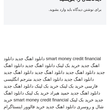
برای نوشتن دیدگاه باید
وارد بشوید
.
smart money credit financial
دانلود اهنگ جدید
دانلود
اهنگ جدید
خرید بک لینک
دانلود اهنگ جدید
دانلود اهنگ
جدید
دانلود اهنگ جدید
دانلود اهنگ جدید
دانلود اهنگ جدید
دانلود اهنگ جدید
دانلود اهنگ جدید
مترجم انگلیسی
فارسی
خرید بک لینک
خرید بک لینک
دانلود اهنگ جدید
دانلود اهنگ جدید
حمید هیراد
خرید بک لینک
دانلود اهنگ
جدید
خرید بک لینک
smart money credit financial
خرید
شال و روسری
دانلود اهنگ جدید
خرید فالوور اینستاگرام