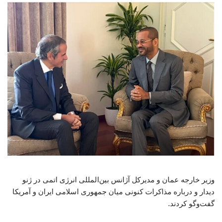
وزیر خارجه عمان و مدیرکل آژانس بین‌المللی انرژی اتمی در ژنو
دیدار و درباره مذاکرات کنونی میان جمهوری اسلامی ایران و آمریکا
گفت‌وگو کردند.