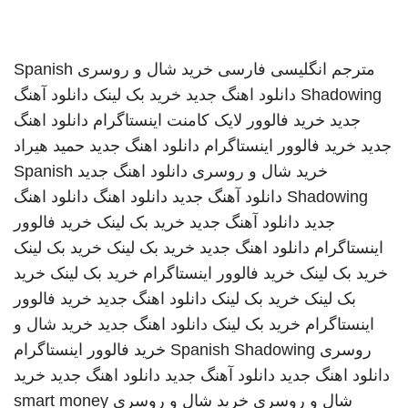
مترجم انگلیسی فارسی
خرید شال و روسری
Spanish
Shadowing
دانلود اهنگ جدید
خرید بک لینک
دانلود آهنگ
جدید
خرید فالوور لایک کامنت اینستاگرام
دانلود اهنگ
جدید
خرید فالوور اینستاگرام
دانلود اهنگ جدید
حمید هیراد
خرید شال و روسری
دانلود اهنگ جدید
Spanish
Shadowing
دانلود آهنگ جدید
دانلود اهنگ
دانلود اهنگ
جدید
دانلود آهنگ جدید
خرید بک لینک
خرید فالوور
اینستاگرام
دانلود اهنگ جدید
خرید بک لینک
خرید بک لینک
خرید بک لینک
خرید فالوور اینستاگرام
خرید بک لینک
خرید
بک لینک
خرید بک لینک
دانلود اهنگ جدید
خرید فالوور
اینستاگرام
خرید بک لینک
دانلود اهنگ جدید
خرید شال و
روسری
Spanish Shadowing
خرید فالوور اینستاگرام
دانلود اهنگ جدید
دانلود آهنگ جدید
دانلود اهنگ جدید
خرید
شال و روسری
خرید شال و روسری
smart money