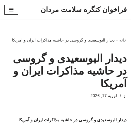
فراخوان کنگره سلامت مردان
پرش
به
محتوا
خانه
»
دیدار البوسعیدی و گروسی در حاشیه مذاکرات ایران و آمریکا
دیدار البوسعیدی و گروسی
در حاشیه مذاکرات ایران و
آمریکا
از
فوریه 17, 2026
دیدار البوسعیدی و گروسی در حاشیه مذاکرات ایران و آمریکا