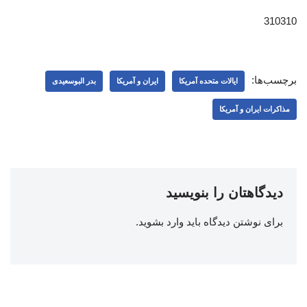
310310
برچسب‌ها:
ایالات متحده آمریکا
ایران و آمریکا
بدر البوسعیدی
مذاکرات ایران و آمریکا
دیدگاهتان را بنویسید
برای نوشتن دیدگاه باید
وارد بشوید
.