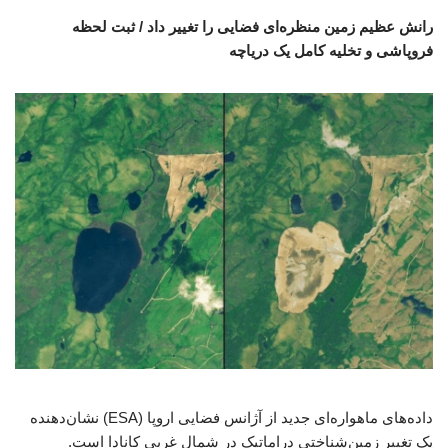
رانش عظیم زمین منظره‌ای فضایی را تغییر داد / ثبت لحظه
فروپاشی و تخلیه کامل یک دریاچه
داده‌های ماهواره‌ای جدید از آژانس فضایی اروپا (ESA) نشان‌دهنده
یک تغییر زمین‌شناختی دراماتیک در شمال غربی کانادا است.