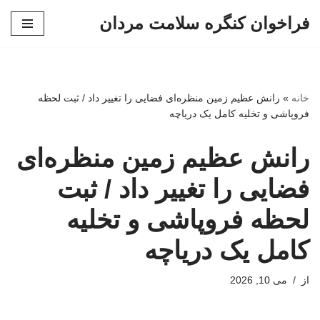
فراخوان کنگره سلامت مردان
پرش
به
محتوا
خانه
»
رانش عظیم زمین منظره‌ای فضایی را تغییر داد / ثبت لحظه
فروپاشی و تخلیه کامل یک دریاچه
رانش عظیم زمین منظره‌ای
فضایی را تغییر داد / ثبت
لحظه فروپاشی و تخلیه
کامل یک دریاچه
از
می 10, 2026