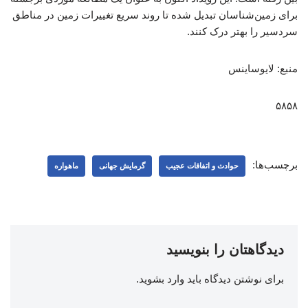
برای زمین‌شناسان تبدیل شده تا روند سریع تغییرات زمین در مناطق
سردسیر را بهتر درک کنند.
منبع: لایوساینس
۵۸۵۸
برچسب‌ها:
حوادث و اتفاقات عجیب
گرمایش جهانی
ماهواره
دیدگاهتان را بنویسید
برای نوشتن دیدگاه باید
وارد بشوید
.