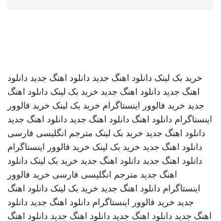
خرید بک لینک
دانلود اهنگ جدید
دانلود اهنگ جدید
دانلود
اهنگ جدید
دانلود اهنگ جدید
خرید بک لینک
دانلود اهنگ
جدید
خرید فالوور اینستاگرام
خرید بک لینک
خرید فالوور
اینستاگرام
دانلود اهنگ
دانلود اهنگ جدید
دانلود اهنگ جدید
دانلود اهنگ جدید
خرید بک لینک
مترجم انگلیسی فارسی
دانلود اهنگ جدید
خرید بک لینک
خرید فالوور اینستاگرام
دانلود اهنگ جدید
دانلود اهنگ جدید
خرید بک لینک
دانلود
اهنگ جدید
مترجم انگلیسی فارسی
خرید فالوور
اینستاگرام
دانلود اهنگ جدید
خرید بک لینک
دانلود اهنگ
جدید
خرید فالوور اینستاگرام
دانلود اهنگ جدید
دانلود
اهنگ جدید
دانلود اهنگ جدید
دانلود اهنگ جدید
دانلود اهنگ