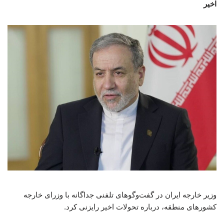
اخیر
وزیر خارجه ایران در گفت‌وگوهای تلفنی جداگانه با وزرای خارجه
کشورهای منطقه، درباره تحولات اخیر رایزنی کرد.