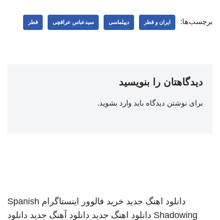
برچسب‌ها:
ایران و قطر
دیپلماسی
سیدعباس عراقچی
قطر
دیدگاهتان را بنویسید
برای نوشتن دیدگاه باید
وارد بشوید
.
دانلود اهنگ جدید
خرید فالوور اینستاگرام
Spanish
Shadowing
دانلود اهنگ جدید
دانلود آهنگ جدید
دانلود