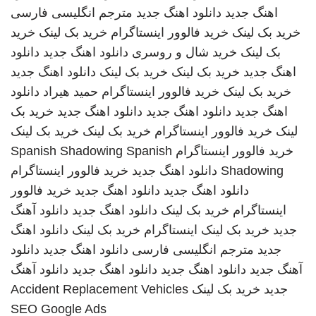
اهنگ جدید
دانلود اهنگ جدید
مترجم انگلیسی فارسی
خرید بک لینک
خرید فالوور اینستاگرام
خرید بک لینک
خرید
بک لینک
خرید شال و روسری
دانلود اهنگ جدید
دانلود
اهنگ جدید
خرید بک لینک
خرید بک لینک
دانلود اهنگ جدید
خرید بک لینک
خرید فالوور اینستاگرام
حمید هیراد
دانلود
اهنگ جدید
دانلود اهنگ جدید
دانلود اهنگ جدید
خرید بک
لینک
خرید فالوور اینستاگرام
خرید بک لینک
خرید بک لینک
خرید فالوور اینستاگرام
Spanish
Spanish Shadowing
Shadowing
دانلود اهنگ جدید
خرید فالوور اینستاگرام
دانلود اهنگ جدید
دانلود اهنگ جدید
خرید فالوور
اینستاگرام
خرید بک لینک
دانلود اهنگ جدید
دانلود آهنگ
جدید
خرید بک لینک
اینستاگرام
خرید بک لینک
دانلود اهنگ
جدید
مترجم انگلیسی فارسی
دانلود اهنگ جدید
دانلود
آهنگ جدید
دانلود اهنگ جدید
دانلود اهنگ جدید
دانلود آهنگ
جدید
خرید بک لینک
Accident Replacement Vehicles
SEO Google Ads