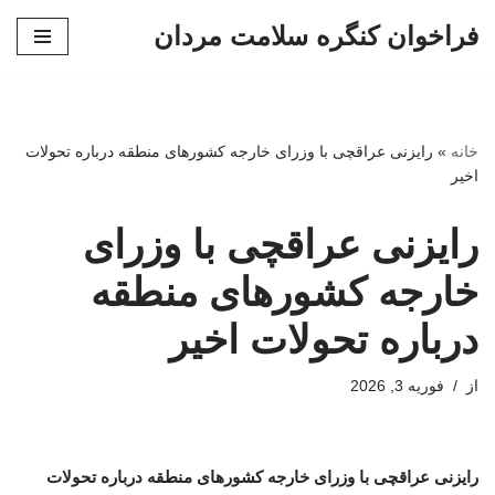
فراخوان کنگره سلامت مردان
پرش
به
محتوا
خانه
»
رایزنی عراقچی با وزرای خارجه کشورهای منطقه درباره تحولات
اخیر
رایزنی عراقچی با وزرای
خارجه کشورهای منطقه
درباره تحولات اخیر
از
فوریه 3, 2026
رایزنی عراقچی با وزرای خارجه کشورهای منطقه درباره تحولات