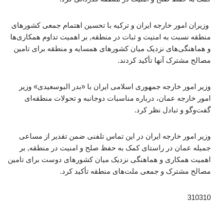
وزیران امور خارجه ایران و ترکیه با تحسین اهتمام جمعی کشورهای
منطقه نسبت به امنیت و ثبات در منطقه‌, بر اهمیت تداوم همکاری‌ها
و هماهنگی‌های نزدیک میان کشورهای همسایه و منطقه برای تامین
مصالح مشترک آنها تأکید کردند.
وزیر امور خارجه جمهوری اسلامی ایران با «بدر البوسعیدی» وزیر
امور خارجه عمان، درباره مناسبات دوجانبه و تحولات منطقه‌ای
گفت‌وگو و تبادل نظر کرد.
وزیر امور خارجه ایران در این تماس تلفنی ضمن تقدیر از مساعی
جمیله عمان در راستای کمک به حفظ صلح و امنیت در منطقه, بر
اهمیت همکاری‌ و هماهنگی‌ نزدیک میان کشورهای دوست برای تامین
مصالح مشترک و جمعی ملت‌های منطقه تأکید کرد.
310310