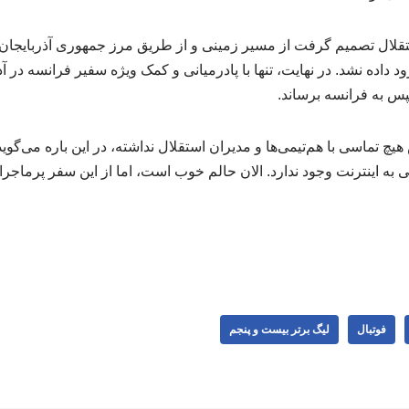
تقلال تصمیم گرفت از مسیر زمینی و از طریق مرز جمهوری آذربایجان از
ود داده نشد. در نهایت، تنها با پادرمیانی و کمک ویژه سفیر فرانسه در آ
پس به فرانسه برساند.
چ تماسی با هم‌تیمی‌ها و مدیران استقلال نداشته، در این باره می‌گوید
 به اینترنت وجود ندارد. الان حالم خوب است، اما از این سفر پرماج
فوتبال
لیگ برتر بیست و پنجم