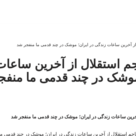
از آخرین ساعات زندگی در ایران؛ موشک در چند قدمی ما منفجر شد
م استقلال از آخرین ساعا
موشک در چند قدمی ما منفج
خرین ساعات زندگی در ایران؛ موشک در چند قدمی ما منفجر شد