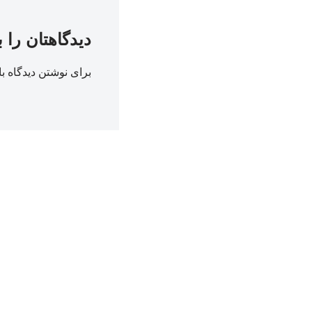
دیدگاهتان را 
برای نوشتن دیدگاه با