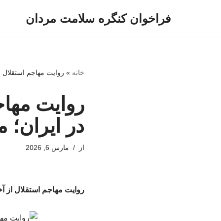
فراخوان کنگره سلامت مردان
پرش
به
محتوا
خانه
»
روایت مهاجم استقلال 
روایت مهاج
در ایران؛ 
از
مارس 6, 2026
روایت مهاجم استقلال از آ