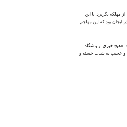
 مهلکه بگریزد. با این
ذربایجان بود که این مهاجم
: «هیچ خبری از باشگاه
را و عجیب به شدت خسته و