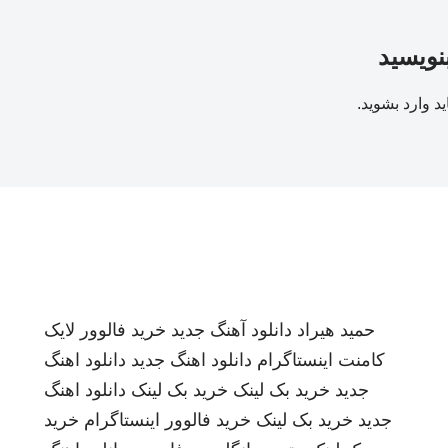
بنویسید
ید
وارد بشوید
.
حمید هیراد
دانلود آهنگ جدید
خرید فالوور لایک
کامنت اینستاگرام
دانلود اهنگ جدید
دانلود اهنگ
جدید
خرید بک لینک
خرید بک لینک
دانلود اهنگ
جدید
خرید بک لینک
خرید فالوور اینستاگرام
خرید