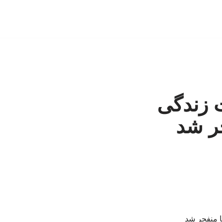
ت زندگی
ر شد