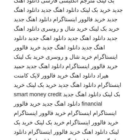
بک لینک
مترجم انگلیسی فارسی
دانلود اهنگ
جدید
خرید بک لینک
دانلود اهنگ جدید
دانلود اهنگ
جدید
خرید فالوور اینستاگرام
دانلود اهنگ جدید
خرید بک لینک
خرید شال و روسری
دانلود اهنگ
جدید
دانلود اهنگ جدید
دانلود اهنگ جدید
دانلود
اهنگ جدید
دانلود اهنگ جدید
خرید فالوور
اینستاگرام
خرید شال و روسری
خرید بک لینک
خرید فالوور اینستاگرام
دانلود اهنگ جدید
حمید
هیراد
دانلود اهنگ
خرید فالوور لایک کامنت
اینستاگرام
دانلود اهنگ جدید
خرید بک لینک
خرید
بک لینک
دانلود اهنگ جدید
smart money credit
financial
دانلود اهنگ جدید
خرید فالوور
اینستاگرام
اینستاگرام
خرید فالوور اینستاگرام
خرید فالوور اینستاگرام
خرید بک لینک
خرید بک
لینک
دانلود اهنگ
خرید فالوور اینستاگرام
دانلود