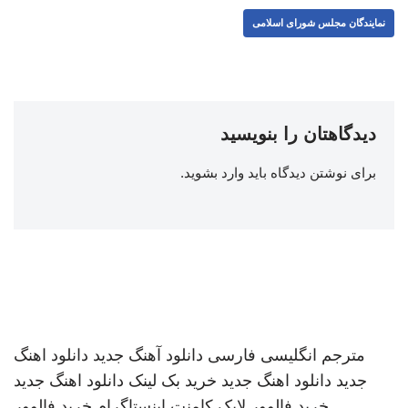
نمایندگان مجلس شورای اسلامی
دیدگاهتان را بنویسید
برای نوشتن دیدگاه باید
وارد بشوید
.
مترجم انگلیسی فارسی
دانلود آهنگ جدید
دانلود اهنگ
جدید
دانلود اهنگ جدید
خرید بک لینک
دانلود اهنگ جدید
خرید فالوور لایک کامنت اینستاگرام
خرید فالوور