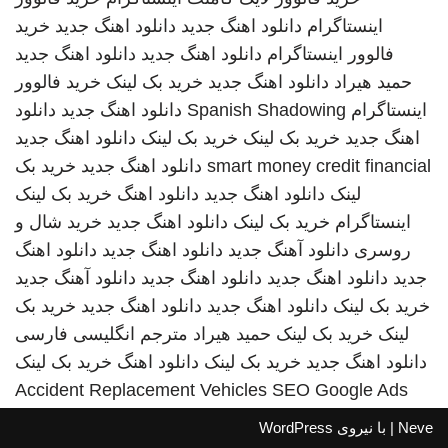
اینستاگرام
دانلود اهنگ جدید
دانلود اهنگ جدید
خرید
فالوور اینستاگرام
دانلود اهنگ جدید
دانلود اهنگ جدید
حمید هیراد
دانلود اهنگ جدید
خرید بک لینک
خرید فالوور
اینستاگرام
Spanish Shadowing
دانلود اهنگ جدید
دانلود
اهنگ جدید
خرید بک لینک
خرید بک لینک
دانلود اهنگ جدید
smart money credit financial
دانلود اهنگ جدید
خرید بک
لینک
دانلود اهنگ جدید
دانلود اهنگ
خرید بک لینک
اینستاگرام
خرید بک لینک
دانلود اهنگ جدید
خرید شال و
روسری
دانلود آهنگ جدید
دانلود اهنگ جدید
دانلود اهنگ
جدید
دانلود اهنگ جدید
دانلود اهنگ جدید
دانلود آهنگ جدید
خرید بک لینک
دانلود اهنگ جدید
دانلود اهنگ جدید
خرید بک
لینک
خرید بک لینک
حمید هیراد
مترجم انگلیسی فارسی
دانلود اهنگ جدید
خرید بک لینک
دانلود اهنگ
خرید بک لینک
Accident Replacement Vehicles
SEO Google Ads
Neve
| با نیروی
WordPress