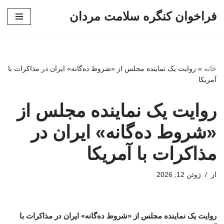
فراخوان کنگره سلامت مردان
پرش
به
محتوا
خانه
»
روایت یک نماینده مجلس از «شروط ده‌گانه» ایران در مذاکرات با
آمریکا
روایت یک نماینده مجلس از
«شروط ده‌گانه» ایران در
مذاکرات با آمریکا
از
ژوئن 12, 2026
روایت یک نماینده مجلس از «شروط ده‌گانه» ایران در مذاکرات با