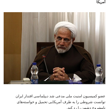
آمریکا
عضو کمیسیون امنیت ملی مدعی شد دیپلماسی اقتدار ایران
توانست شروطی را به طرف آمریکایی تحمیل و خواسته‌های
نامشروع دشمن را رد کند.