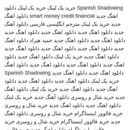
Spanish Shadowing
خرید بک لینک
خرید بک لینک
دانلود
اهنگ جدید
smart money credit financial
دانلود اهنگ
جدید
خرید بک لینک
مترجم انگلیسی فارسی
دانلود آهنگ
جدید
دانلود اهنگ جدید
دانلود اهنگ جدید
دانلود اهنگ جدید
دانلود اهنگ جدید
دانلود اهنگ جدید
حمید هیراد
دانلود اهنگ
جدید
دانلود اهنگ جدید
دانلود اهنگ جدید
دانلود اهنگ جدید
دانلود اهنگ جدید
خرید بک لینک
دانلود اهنگ جدید
دانلود
اهنگ جدید
دانلود اهنگ جدید
دانلود اهنگ جدید
دانلود اهنگ
دانلود اهنگ جدید
دانلود اهنگ جدید
Spanish Shadowing
خرید بک لینک
دانلود اهنگ جدید
دانلود اهنگ جدید
دانلود
اهنگ جدید
دانلود اهنگ جدید
خرید بک لینک
دانلود اهنگ
جدید
خرید شال و روسری
دانلود آهنگ جدید
خرید بک لینک
دانلود اهنگ جدید
دانلود اهنگ جدید
خرید شال و روسری
خرید فالوور اینستاگرام
خرید شال و روسری
دانلود اهنگ
جدید
خرید فالوور اینستاگرام
خرید شال و روسری
خرید
فالوور اینستاگرام
دانلود اهنگ جدید
خرید فالوور