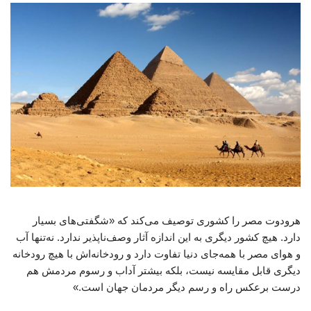
هرودوت مصر را کشوری توصیف می‌کند که «شگفتی‌های بسیار
دارد. هیچ کشور دیگری به این اندازه آثار وصف‌ناپذیر ندارد. نه‌تنها آب
و هوای مصر با همه‌جای دنیا تفاوت دارد و رودخانه‌اش با هیچ رودخانه
دیگری قابل مقایسه نیست، بلکه بیشتر آداب و رسوم مردمش هم
درست برعکس راه و رسم دیگر مردمان جهان است.»