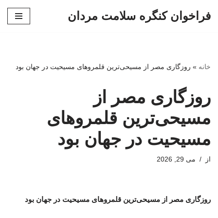
فراخوان کنگره سلامت مردان
پرش
به
محتوا
خانه
»
روزگاری مصر از مسیحی‌ترین قلمروهای مسیحیت در جهان بود
روزگاری مصر از
مسیحی‌ترین قلمروهای
مسیحیت در جهان بود
از
می 29, 2026
روزگاری مصر از مسیحی‌ترین قلمروهای مسیحیت در جهان بود