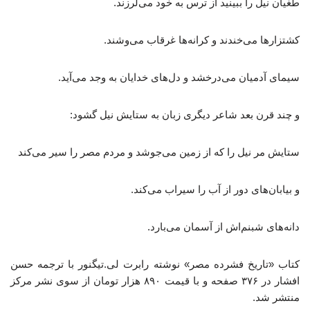
طغیان نیل را ببینید از ترس به خود می‌لرزند.
کشتزارها می‌خندند و کرانه‌ها غرقاب می‌وشند.
سیمای آدمیان می‌درخشد و دل‌های خدایان به وجد می‌آید.
و چند قرن بعد شاعر دیگری زبان به ستایش نیل گشود:
ستایش مر نیل را که از زمین می‌جوشد و مردم مصر را سیر می‌کند
و بیابان‌های دور از آب را سیراب می‌کند.
دانه‌های شبنم‌اش از آسمان می‌بارد.
کتاب «تاریخ فشرده مصر» نوشته رابرت لی.تیگنور با ترجمه حسن
افشار در ۳۷۶ صفحه و با قیمت ۸۹۰ هزار تومان از سوی نشر مرکز
منتشر شد.