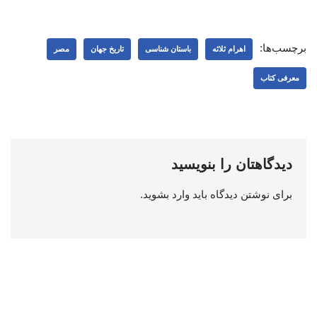
برچسب‌ها:
اهرام ثلاثه
باستان شناسی
تاریخ جهان
مصر
معرفی کتاب
دیدگاهتان را بنویسید
برای نوشتن دیدگاه باید
وارد بشوید
.