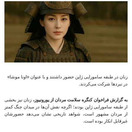
زنان در طبقه سامورایی ژاپن حضور داشتند و با عنوان «اونا موشا»
در نبردها شرکت می‌کردند.
به گزارش فراخوان کنگره سلامت مردان از یورونیوز،
زنان نیز بخشی
از طبقه سامورایی ژاپن بودند؛ اگرچه نقش آن‌ها در میدان جنگ کمتر
از مردان مشهور است، شواهد تاریخی نشان می‌دهد حضورشان
غیرقابل انکار بوده است.