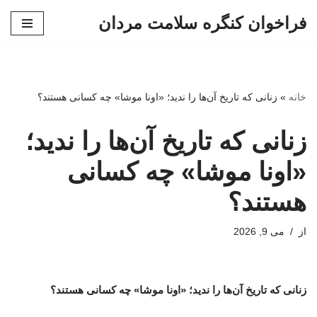
فراخوان کنگره سلامت مردان
پرش
به
محتوا
خانه
»
زنانی که تاریخ آن‌ها را ندید؛ «اونا موشا» چه کسانی هستند؟
زنانی که تاریخ آن‌ها را ندید؛
«اونا موشا» چه کسانی
هستند؟
از
می 9, 2026
زنانی که تاریخ آن‌ها را ندید؛ «اونا موشا» چه کسانی هستند؟