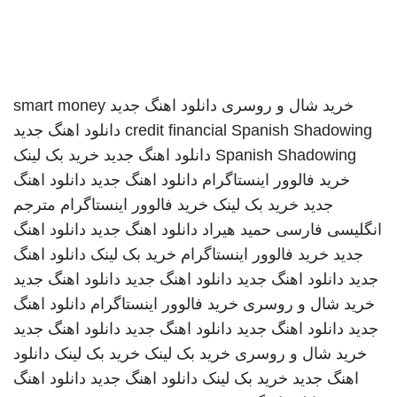
خرید شال و روسری
دانلود اهنگ جدید
smart money
Spanish Shadowing
credit financial
دانلود اهنگ جدید
Spanish Shadowing
دانلود اهنگ جدید
خرید بک لینک
خرید فالوور اینستاگرام
دانلود اهنگ جدید
دانلود اهنگ
جدید
خرید بک لینک
خرید فالوور اینستاگرام
مترجم
انگلیسی فارسی
حمید هیراد
دانلود اهنگ جدید
دانلود اهنگ
جدید
خرید فالوور اینستاگرام
خرید بک لینک
دانلود اهنگ
جدید
دانلود اهنگ جدید
دانلود اهنگ جدید
دانلود اهنگ جدید
خرید شال و روسری
خرید فالوور اینستاگرام
دانلود اهنگ
جدید
دانلود اهنگ جدید
دانلود اهنگ جدید
دانلود اهنگ جدید
خرید شال و روسری
خرید بک لینک
خرید بک لینک
دانلود
اهنگ جدید
خرید بک لینک
دانلود اهنگ جدید
دانلود اهنگ