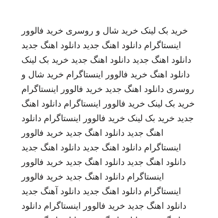
خرید بک لینک
خرید شال و روسری
خرید فالوور
اینستاگرام
دانلود اهنگ جدید
دانلود اهنگ جدید
دانلود اهنگ جدید
دانلود اهنگ جدید
خرید بک لینک
دانلود اهنگ
خرید فالوور اینستاگرام
خرید شال و
روسری
دانلود اهنگ جدید
خرید فالوور اینستاگرام
خرید بک لینک
خرید فالوور اینستاگرام
دانلود اهنگ
جدید
خرید بک لینک
خرید فالوور اینستاگرام
دانلود
اهنگ جدید
دانلود اهنگ جدید
خرید فالوور
اینستاگرام
دانلود اهنگ جدید
دانلود اهنگ جدید
دانلود اهنگ جدید
دانلود اهنگ جدید
خرید فالوور
اینستاگرام
دانلود اهنگ جدید
خرید فالوور
اینستاگرام
دانلود اهنگ جدید
دانلود آهنگ جدید
دانلود اهنگ جدید
خرید فالوور اینستاگرام
دانلود