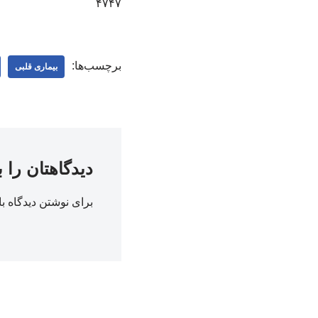
۴۷۴۷
برچسب‌ها:
بیماری قلبی
دیدگاهتان را 
برای نوشتن دیدگاه با