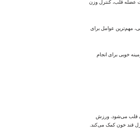
ت عضله قلب، کنترل وزن
، مهم‌ترین عوامل برای
ینه خوبی برای انجام
ن قلب می‌شود. ورزش
ه شما در کنترل قند خون کمک می‌کند.