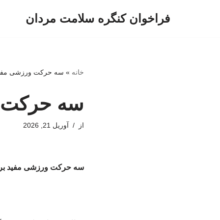
فراخوان کنگره سلامت مردان
پرش
به
محتوا
خانه
»
سه حرکت ورزشی مفید
سه حرکت و
از
آوریل 21, 2026
سه حرکت ورزشی مفید بر