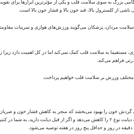
امی بزرگ به سوی سلامت قلب و یکی از مؤثرترین ابزارها برای تقوی
ناشی از کلسترول بالا، قند خون بالا و فشار خون بالا است.
لامت مردان، پزشکان می‌گویند ورزش‌های هوازی و تمرینات مقاومتی
، مستقیما به سلامت قلب کمک نمی‌کند اما در کل اهمیت دارد زیرا زم
رتی فراهم می‌کند.
نواع مختلف ورزش بر سلامت قلب خواهیم پرداخت.
 گردش خون را بهبود می‌بخشد که منجر به کاهش فشار خون و ضربا
هوازی همچنین خطر ابتلا به دیابت نوع ۲ را کاهش می‌دهد و اگر از قبل دیابت دارید، ب