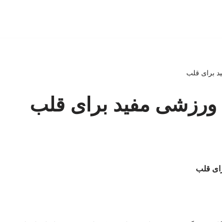
 برای قلب
رزشی مفید برای قلب
ای قلب