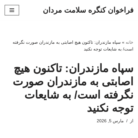
فراخوان کنگره سلامت مردان
پرش
به
محتوا
خانه
»
سپاه مازندران: تاکنون هیچ اصابتی به مازندران صورت نگرفته
است/ به شایعات توجه نکنید
سپاه مازندران: تاکنون هیچ
اصابتی به مازندران صورت
نگرفته است/ به شایعات
توجه نکنید
از
مارس 5, 2026