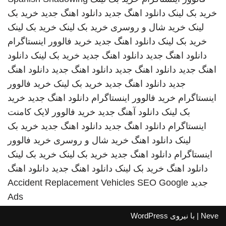
خرید بک لینک
دانلود اهنگ جدید
دانلود اهنگ جدید
خرید بک
لینک
خرید شال و روسری
خرید بک لینک
خرید بک لینک
خرید بک لینک
دانلود اهنگ جدید
خرید فالوور اینستاگرام
دانلود اهنگ جدید
دانلود اهنگ جدید
خرید بک لینک
دانلود
اهنگ جدید
دانلود اهنگ جدید
دانلود اهنگ جدید
دانلود اهنگ
جدید
دانلود اهنگ جدید
خرید بک لینک
خرید فالوور
اینستاگرام
خرید فالوور اینستاگرام
دانلود اهنگ جدید
خرید
بک لینک
دانلود آهنگ جدید
خرید فالوور لایک کامنت
اینستاگرام
دانلود اهنگ جدید
دانلود اهنگ جدید
خرید بک
لینک
دانلود اهنگ
خرید شال و روسری
خرید فالوور
اینستاگرام
دانلود اهنگ جدید
خرید بک لینک
خرید بک لینک
دانلود اهنگ
خرید بک لینک
دانلود اهنگ جدید
دانلود اهنگ
جدید
SEO Google
Accident Replacement Vehicles
Ads
Neve
| با نیروی
WordPress