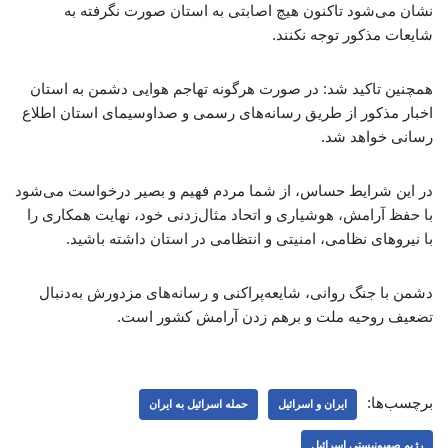
نشان می‌شود تاکنون هیچ اصابتی به استان صورت نگرفته به
شایعات مذکور توجه نکنند.
همچنین تاکید شد: در صورت هرگونه تهاجم هوایی دشمن به استان
اخبار مذکور از طریق رسانه‌های رسمی و صداوسیمای استان اطلاع
رسانی خواهد شد.
در این شرایط حساس، از شما مردم فهیم و بصیر درخواست می‌شود
با حفظ آرامش، هوشیاری و اتحاد مثال‌زدنی خود، نهایت همکاری را
با نیروهای نظامی، امنیتی و انتظامی در استان داشته باشید.
دشمن با جنگ روانی، شایعه‌پراکنی و رسانه‌های مزدورش به‌دنبال
تضعیف روحیه ملت و برهم زدن آرامش کشور است.
برچسب‌ها:
ایران و اسرائیل
حمله اسرائیل به ایران
رژیم صهیونیستی اسرائیل