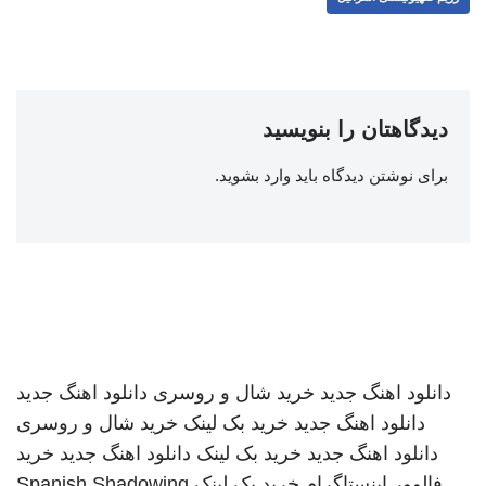
دیدگاهتان را بنویسید
برای نوشتن دیدگاه باید
وارد بشوید
.
دانلود اهنگ جدید
خرید شال و روسری
دانلود اهنگ جدید
دانلود اهنگ جدید
خرید بک لینک
خرید شال و روسری
دانلود اهنگ جدید
خرید بک لینک
دانلود اهنگ جدید
خرید
فالوور اینستاگرام
خرید بک لینک
Spanish Shadowing