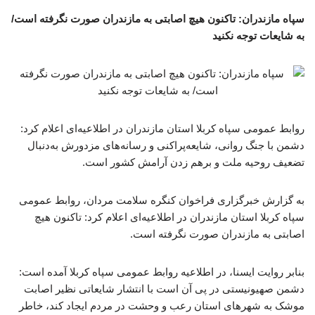
سپاه مازندران: تاکنون هیچ اصابتی به مازندران صورت نگرفته است/
به شایعات توجه نکنید
روابط عمومی سپاه کربلا استان مازندران در اطلاعیه‌ای اعلام کرد:
دشمن با جنگ روانی، شایعه‌پراکنی و رسانه‌های مزدورش به‌دنبال
تضعیف روحیه ملت و برهم زدن آرامش کشور است.
به گزارش خبرگزاری فراخوان کنگره سلامت مردان، روابط عمومی
سپاه کربلا استان مازندران در اطلاعیه‌ای اعلام کرد: تاکنون هیچ
اصابتی به مازندران صورت نگرفته است.
بنابر روایت ایسنا، در اطلاعیه روابط عمومی سپاه کربلا آمده است:
دشمن صهیونیستی در پی آن است با انتشار شایعاتی نظیر اصابت
موشک به شهرهای استان رعب و وحشت در مردم ایجاد کند، خاطر