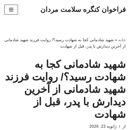
فراخوان کنگره سلامت مردان
پرش
به
محتوا
خانه
»
شهید شادمانی کجا به شهادت رسید؟/ روایت فرزند شهید شادمانی
از آخرین دیدارش با پدر، قبل از شهادت
شهید شادمانی کجا به
شهادت رسید؟/ روایت فرزند
شهید شادمانی از آخرین
دیدارش با پدر، قبل از
شهادت
از
ژانویه 23, 2026