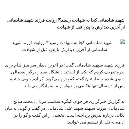
شهید شادمانی کجا به شهادت رسید؟/ روایت فرزند شهید شادمانی
از آخرین دیدارش با پدر، قبل از شهادت
فرزند شهید سپهبد شادمانی گفت: در آخرین دیدار،سر میز شام برای
پدرم تعریف کردم که یکی از اساتید دانشگاه بسیار درگیر بعدمالی
دنیوی شده و به ایشان گفتم که پدرم می‌گوید اگر آدم خوبی باشیم
پس از ده سال تنها عکسی بر دیوار از ما به یادگار می‌ماند.
به گزارش خبرگزاری فراخوان کنگره سلامت مردان، محمدصالح
شادمانی، فرزند سپهبد شهید علی شادمانی، در گفت و گویی به بیان
نکاتی درباره پدرش پرداخته است. بخشی از این گفت و گو را در
ادامه به نقل از تسنیم می خوانید؛