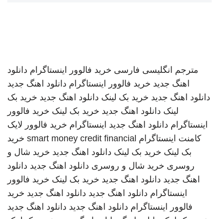
مترجم انگلیسی فارسی
خرید فالوور اینستاگرام
دانلود
اهنگ جدید
خرید فالوور اینستاگرام
دانلود اهنگ جدید
دانلود اهنگ جدید
خرید بک لینک
دانلود اهنگ جدید
خرید بک
لینک
دانلود اهنگ جدید
خرید بک لینک
خرید فالوور
اینستاگرام
دانلود اهنگ جدید
اینستاگرام
خرید فالوور لایک
کامنت اینستاگرام
smart money credit financial
خرید
بک لینک
خرید بک لینک
دانلود اهنگ جدید
خرید شال و
روسری
خرید شال و روسری
دانلود اهنگ جدید
دانلود
اهنگ جدید
دانلود اهنگ جدید
خرید بک لینک
خرید فالوور
اینستاگرام
دانلود اهنگ جدید
دانلود اهنگ جدید
خرید
فالوور اینستاگرام
دانلود اهنگ جدید
دانلود اهنگ جدید