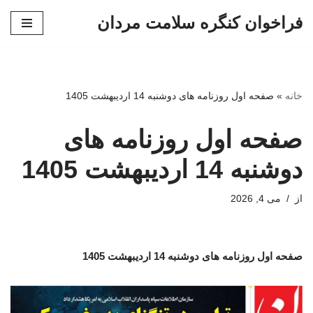
فراخوان کنگره سلامت مردان
پرش
به
محتوا
خانه
»
صفحه اول روزنامه های دوشنبه 14 اردیبهشت 1405
صفحه اول روزنامه های
دوشنبه 14 اردیبهشت 1405
از
می 4, 2026
صفحه اول روزنامه های دوشنبه 14 اردیبهشت 1405