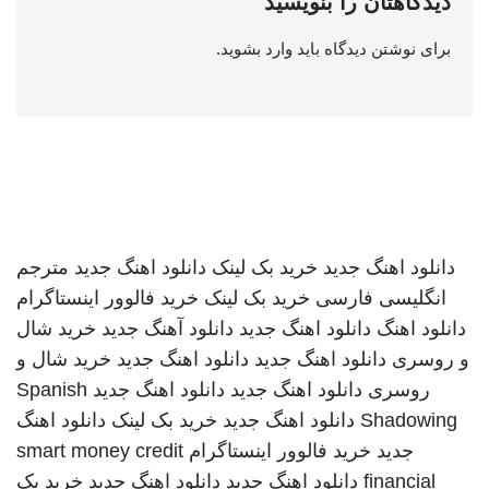
دیدگاهتان را بنویسید
برای نوشتن دیدگاه باید
وارد بشوید
.
دانلود اهنگ جدید
خرید بک لینک
دانلود اهنگ جدید
مترجم
انگلیسی فارسی
خرید بک لینک
خرید فالوور اینستاگرام
دانلود اهنگ
دانلود اهنگ جدید
دانلود آهنگ جدید
خرید شال
و روسری
دانلود اهنگ جدید
دانلود اهنگ جدید
خرید شال و
روسری
دانلود اهنگ جدید
دانلود اهنگ جدید
Spanish
Shadowing
دانلود اهنگ جدید
خرید بک لینک
دانلود اهنگ
جدید
خرید فالوور اینستاگرام
smart money credit
financial
دانلود اهنگ جدید
دانلود اهنگ جدید
خرید بک