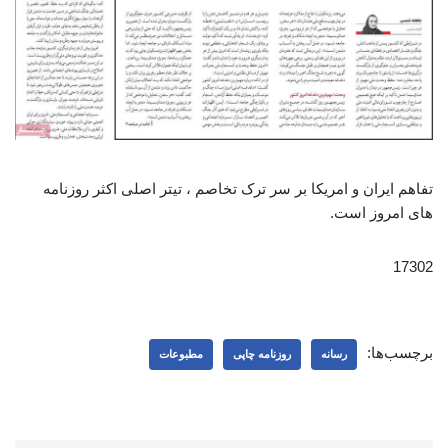
تفاهم ایران و امریکا بر سر ترک تخاصم ، تیتر اصلی اکثر روزنامه
های امروز است.
17302
برچسب‌ها:
رسانه
روزنامه چاپی
مطبوعات