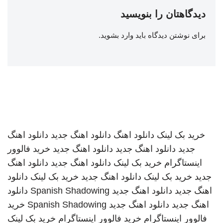
دیدگاهتان را بنویسید
برای نوشتن دیدگاه باید
وارد بشوید
.
خرید بک لینک
دانلود اهنگ
دانلود اهنگ جدید
دانلود اهنگ
جدید
دانلود اهنگ جدید
دانلود اهنگ جدید
خرید فالوور
اینستاگرام
خرید بک لینک
دانلود اهنگ جدید
دانلود اهنگ
جدید
خرید بک لینک
دانلود اهنگ جدید
خرید بک لینک
دانلود
اهنگ جدید
دانلود اهنگ جدید
Spanish Shadowing
دانلود
اهنگ جدید
دانلود اهنگ جدید
Spanish Shadowing
خرید
فالوور اینستاگرام
خرید فالوور اینستاگرام
خرید بک لینک