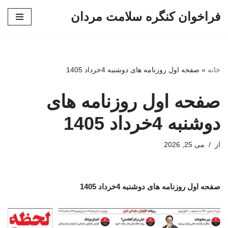
فراخوان کنگره سلامت مردان
پرش
به
محتوا
خانه
»
صفحه اول روزنامه های دوشنبه 4خرداد 1405
صفحه اول روزنامه های
دوشنبه 4خرداد 1405
از
می 25, 2026
صفحه اول روزنامه های دوشنبه 4خرداد 1405