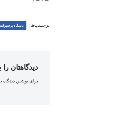
برچسب‌ها:
باشگاه پرسپولی
دیدگاهتان را 
برای نوشتن دیدگاه با