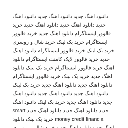
دانلود اهنگ جدید
دانلود اهنگ جدید
دانلود اهنگ
جدید
دانلود اهنگ جدید
دانلود اهنگ جدید
خرید
فالوور اینستاگرام
دانلود اهنگ جدید
خرید فالوور
اینستاگرام
خرید بک لینک
خرید شال و روسری
خرید بک لینک
خرید فالوور اینستاگرام
دانلود اهنگ
جدید
خرید فالوور لایک کامنت اینستاگرام
دانلود
اهنگ
خرید فالوور اینستاگرام
خرید بک لینک
دانلود
اهنگ جدید
خرید بک لینک
خرید فالوور اینستاگرام
دانلود اهنگ جدید
دانلود اهنگ جدید
خرید بک لینک
دانلود اهنگ جدید
دانلود اهنگ جدید
دانلود اهنگ
جدید
دانلود اهنگ جدید
خرید بک لینک
دانلود اهنگ
جدید
دانلود اهنگ جدید
دانلود اهنگ جدید
smart
money credit financial
خرید بک لینک
دانلود
اهنگ جدید
دانلود اهنگ جدید
خرید شال و روسری