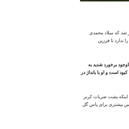
 شد که میلاد محمدی
 ندارد تا فرزین
وجود برخورد شدید به
ود است و او با بانداژ در
ا اینکه پشت ضربات کرنر
انس بیشتری برای پاس گل