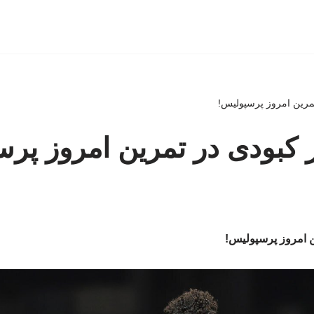
تمرین امروز پرسپولیس!
 کبودی در تمرین امروز پر
ن امروز پرسپولیس!